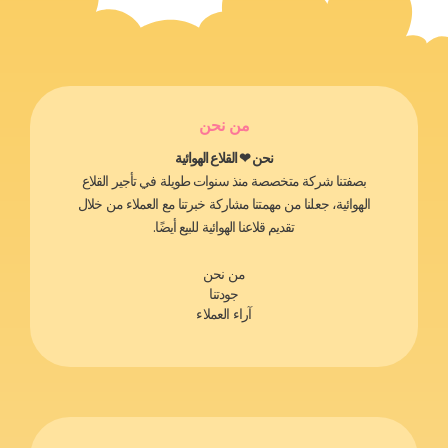
من نحن
نحن ❤ القلاع الهوائية
بصفتنا شركة متخصصة منذ سنوات طويلة في تأجير القلاع
الهوائية، جعلنا من مهمتنا مشاركة خبرتنا مع العملاء من خلال
تقديم قلاعنا الهوائية للبيع أيضًا.
من نحن
جودتنا
آراء العملاء