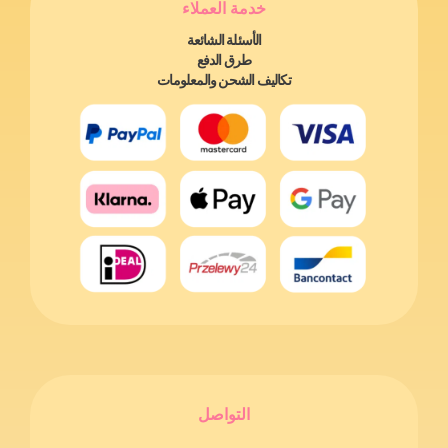
خدمة العملاء
الأسئلة الشائعة
طرق الدفع
تكاليف الشحن والمعلومات
التواصل