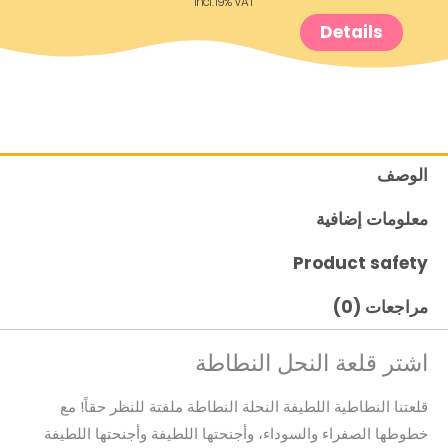
incl. 19% VAT
Details
الوصف
معلومات إضافية
Product safety
مراجعات (0)
اشتر قلعة النحل النطاطة
قلعتنا النطاطية اللطيفة النحلة النطاطة ملفتة للنظر حقاً! مع
خطوطها الصفراء والسوداء، وأجنحتها اللطيفة وأجنحتها اللطيفة