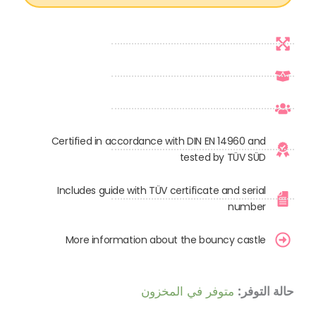
Certified in accordance with DIN EN 14960 and
tested by TÜV SÜD
Includes guide with TÜV certificate and serial
number
More information about the bouncy castle
كمية
حالة التوفر:
متوفر في المخزون
قلعة