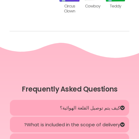
Circus
Cowboy
Teddy
Clown
Frequently Asked Questions
كيف يتم توصيل القلعة الهوائية؟
What is included in the scope of delivery?