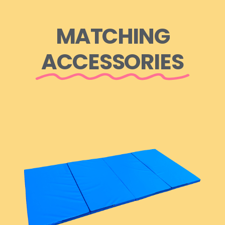
MATCHING
ACCESSORIES