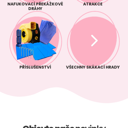
NAFUKOVACÍ PŘEKÁŽKOVÉ
ATRAKCE
DRÁHY
PŘÍSLUŠENSTVÍ
VŠECHNY SKÁKACÍ HRADY