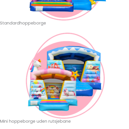
Standardhoppeborge
Mini hoppeborge uden rutsjebane