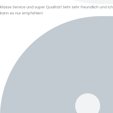
Klasse Service und super Qualität! Sehr sehr freundlich und ich
kann es nur empfehlen!