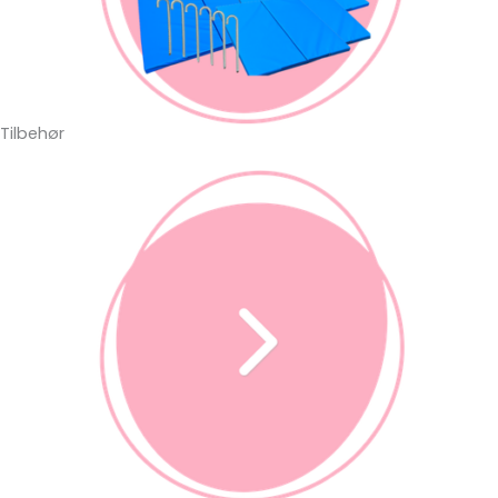
Tilbehør