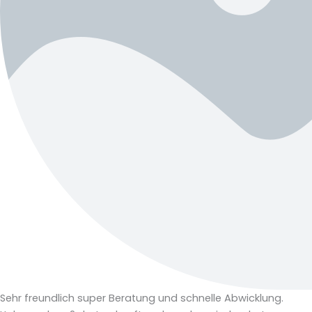
Sehr freundlich super Beratung und schnelle Abwicklung.