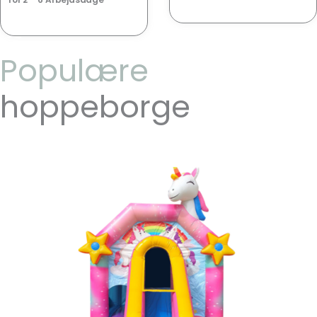
Populære
hoppeborge