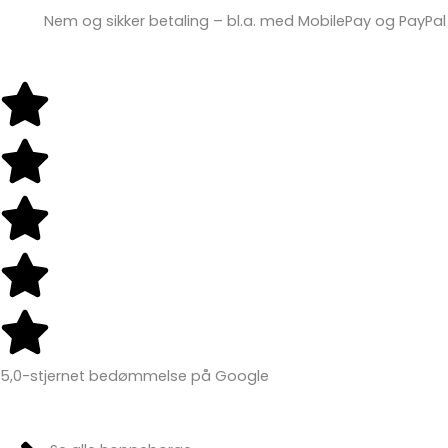
Nem og sikker betaling – bl.a. med MobilePay og PayPal
5,0-stjernet bedømmelse på Google