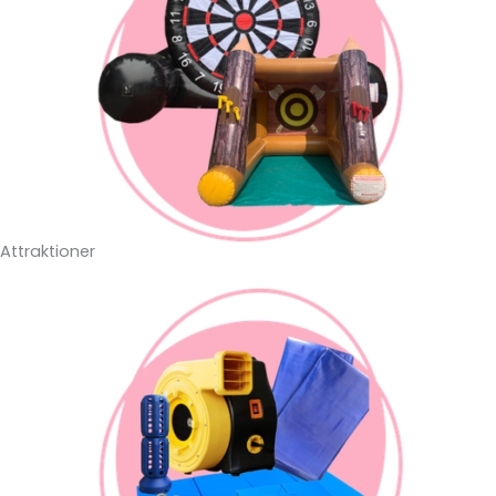
Attraktioner