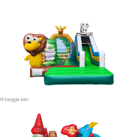
til begge køn