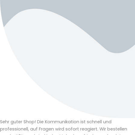
Sehr guter Shop! Die Kommunikation ist schnell und
professionell, auf Fragen wird sofort reagiert. Wir bestellen