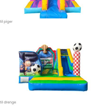
til piger
til drenge