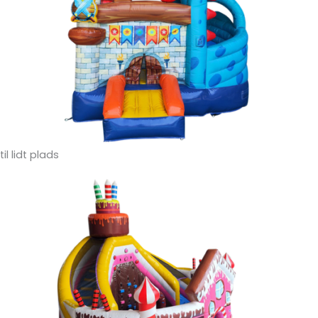
til lidt plads