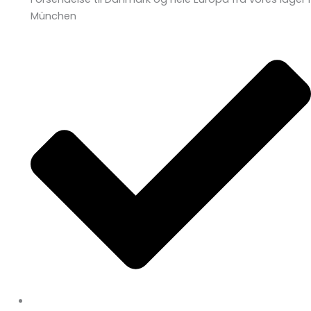
München