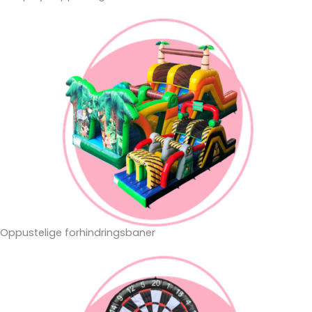
Oppustelige forhindringsbaner