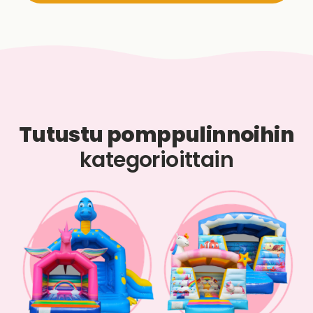
Tutustu pomppulinnoihin
kategorioittain