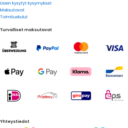
Usein kysytyt kysymykset
Maksutavat
Toimituskulut
Turvalliset maksutavat
Yhteystiedot