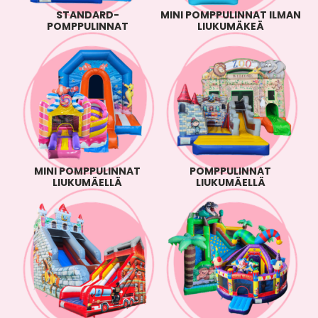
STANDARD-
MINI POMPPULINNAT ILMAN
POMPPULINNAT
LIUKUMÄKEÄ
MINI POMPPULINNAT
POMPPULINNAT
LIUKUMÄELLÄ
LIUKUMÄELLÄ