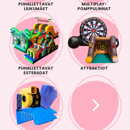
PUHALLETTAVAT
MULTIPLAY-
LIUKUMÄET
POMPPULINNAT
PUHALLETTAVAT
ATTRAKTIOT
ESTERADAT