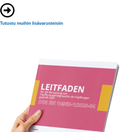
Tutustu muihin lisävarusteisiin