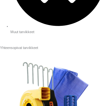
Muut tarvikkeet
Yhteensopivat tarvikkeet