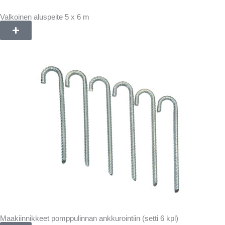
Valkoinen aluspeite 5 x 6 m
Maakiinnikkeet pomppulinnan ankkurointiin (setti 6 kpl)