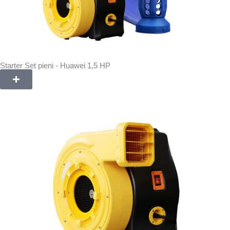
Starter Set pieni - Huawei 1,5 HP