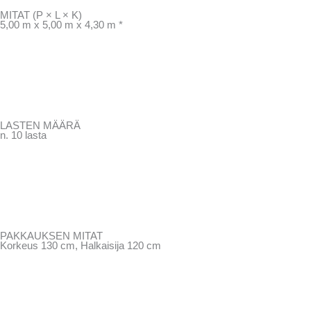
MITAT (P × L × K)
5,00 m x 5,00 m x 4,30 m *
LASTEN MÄÄRÄ
n. 10 lasta
PAKKAUKSEN MITAT
Korkeus 130 cm, Halkaisija 120 cm