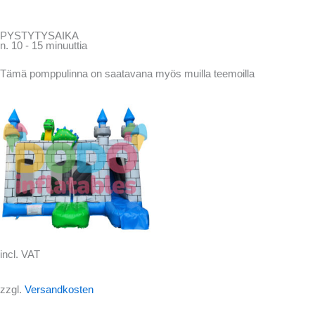
PYSTYTYSAIKA
n. 10 - 15 minuuttia
Tämä pomppulinna on saatavana myös muilla teemoilla
incl. VAT
zzgl.
Versandkosten