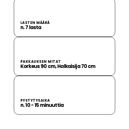
LASTEN MÄÄRÄ
n. 7 lasta
PAKKAUKSEN MITAT
Korkeus 90 cm, Halkaisija 70 cm
PYSTYTYSAIKA
n. 10 - 15 minuuttia