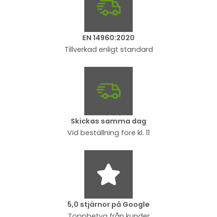
EN 14960:2020
Tillverkad enligt standard
Skickas samma dag
Vid beställning före kl. 11
5,0 stjärnor på Google
Toppbetyg från kunder