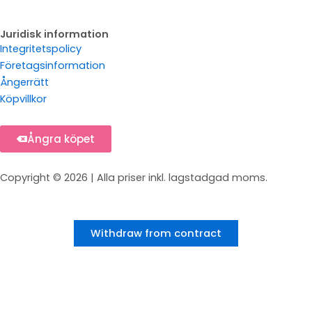
Juridisk information
Integritetspolicy
Företagsinformation
Ångerrätt
Köpvillkor
Ångra köpet
Copyright © 2026 | Alla priser inkl. lagstadgad moms.
Withdraw from contract