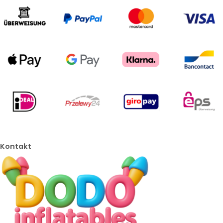
Kontakt