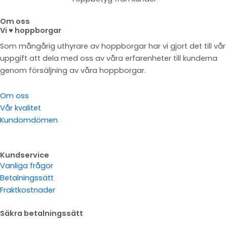
Om oss
Vi ♥ hoppborgar
Som mångårig uthyrare av hoppborgar har vi gjort det till vår
uppgift att dela med oss av våra erfarenheter till kunderna
genom försäljning av våra hoppborgar.
Om oss
Vår kvalitet
Kundomdömen
Kundservice
Vanliga frågor
Betalningssätt
Fraktkostnader
Säkra betalningssätt