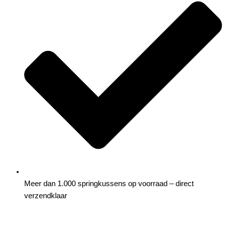
Meer dan 1.000 springkussens op voorraad – direct
verzendklaar