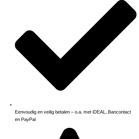
Eenvoudig en veilig betalen – o.a. met iDEAL, Bancontact
en PayPal