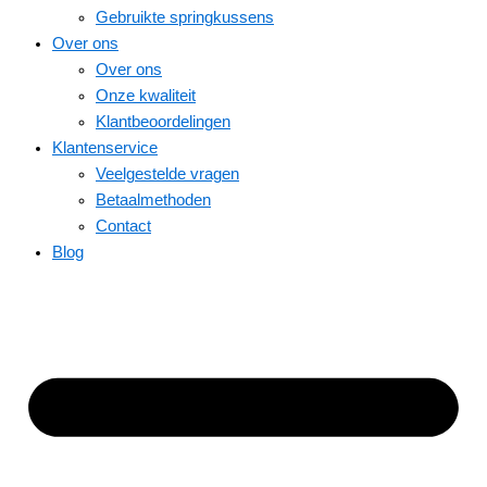
Gebruikte springkussens
Over ons
Over ons
Onze kwaliteit
Klantbeoordelingen
Klantenservice
Veelgestelde vragen
Betaalmethoden
Contact
Blog