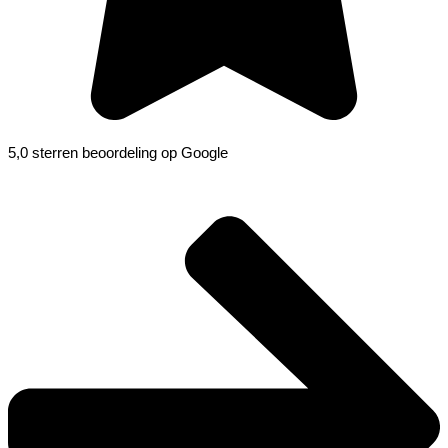
5,0 sterren beoordeling op Google