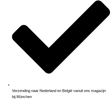
Verzending naar Nederland en België vanuit ons magazijn
bij München