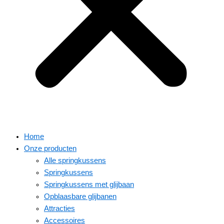
Home
Onze producten
Alle springkussens
Springkussens
Springkussens met glijbaan
Opblaasbare glijbanen
Attracties
Accessoires