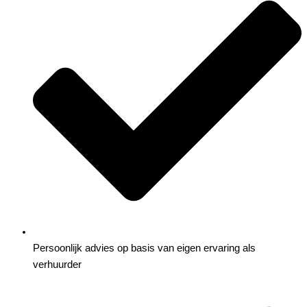
Persoonlijk advies op basis van eigen ervaring als
verhuurder