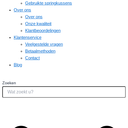
Gebruikte springkussens
Over ons
Over ons
Onze kwaliteit
Klantbeoordelingen
Klantenservice
Veelgestelde vragen
Betaalmethoden
Contact
Blog
Zoeken