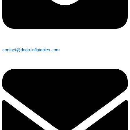
contact@dodo-inflatables.com