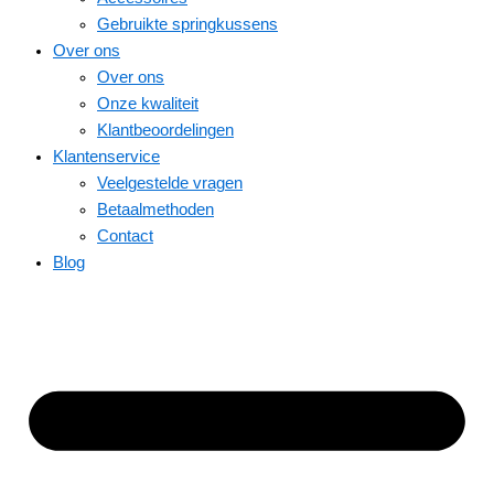
Gebruikte springkussens
Over ons
Over ons
Onze kwaliteit
Klantbeoordelingen
Klantenservice
Veelgestelde vragen
Betaalmethoden
Contact
Blog