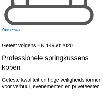
Winkelwagen
Getest volgens EN 14960:2020
Professionele springkussens
kopen
Geteste kwaliteit en hoge veiligheidsnormen
voor verhuur, evenementen en privéfeesten.