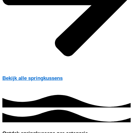
Bekijk alle springkussens