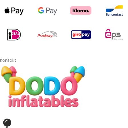
Kontakt