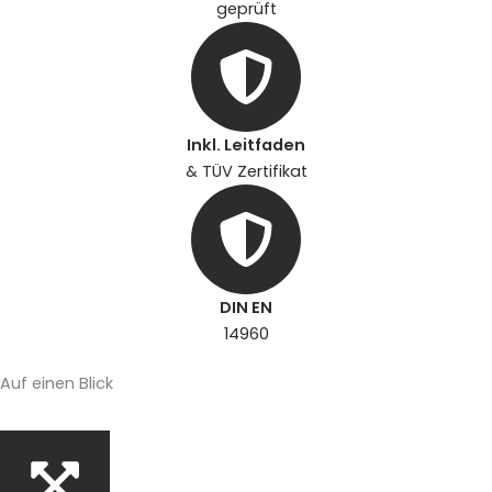
geprüft
Inkl. Leitfaden
& TÜV Zertifikat
DIN EN
14960
Auf einen Blick