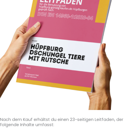
Nach dem Kauf erhältst du einen 23-seitigen Leitfaden, der
folgende Inhalte umfasst: