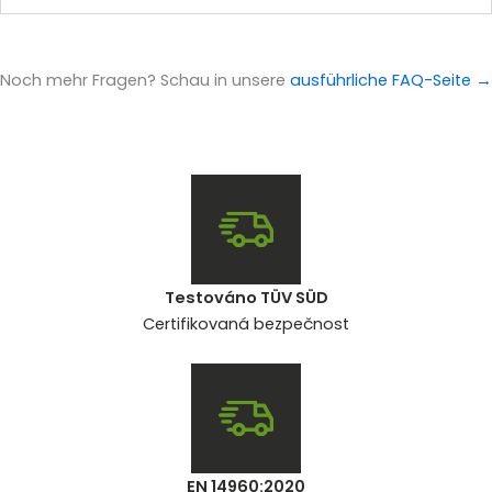
Noch mehr Fragen? Schau in unsere
ausführliche FAQ-Seite →
Testováno TÜV SÜD
Certifikovaná bezpečnost
EN 14960:2020