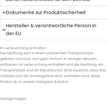
Dokumente zur Produktsicherheit
Hersteller & verantwortliche Person in
der EU
Im Lieferumfang enthalten
Die Hüpfburg wird in einem passenden Transportsack
geliefert und lässt sich ganz einfach in wenigen Minuten
aufbauen. Im Lieferumfang enthalten sind die Hüpfburg, ein
Transportsack und ein Reparaturset. Bitte beachte, dass das
Gebläse und die Unterlegplane nicht enthalten sind, diese
findest du in unserer Kategorie Zubehör.
Häufige Fragen