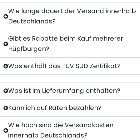
Wie lange dauert der Versand innerhalb
Deutschlands?
Gibt es Rabatte beim Kauf mehrerer
Hüpfburgen?
Was enthält das TÜV SÜD Zertifikat?
Was ist im Lieferumfang enthalten?
Kann ich auf Raten bezahlen?
Wie hoch sind die Versandkosten
innerhalb Deutschlands?