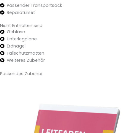
Passender Transportsack
Reparaturset
Nicht Enthalten sind
Gebläse
Unterlegplane
Erdnägel
Fallschutzmatten
Weiteres Zubehör
Passendes Zubehör