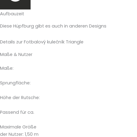
Aufbauzeit
Diese Hüpfburg gibt es auch in anderen Designs
Details zur Fotbalový kulečník Triangle
Maße & Nutzer
Maße:
Sprungfläche:
Höhe der Rutsche:
Passend für ca.
Maximale Größe
der Nutzer: 1,50 m