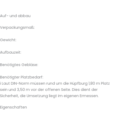
Auf- und abbau
Verpackungsmaß:
Gewicht:
Aufbauzeit:
Benötigtes Gebläse:
Benötigter Platzbedarf:
i
Laut DIN-Norm müssen rund um die Hüpfburg 1,80 m Platz
sein und 3,50 m vor der offenen Seite. Dies dient der
Sicherheit, die Umsetzung liegt im eigenen Ermessen.
Eigenschaften