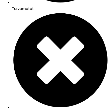
Turvamatot