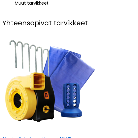
Muut tarvikkeet
Yhteensopivat tarvikkeet