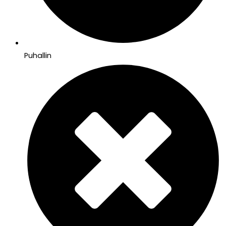
Puhallin