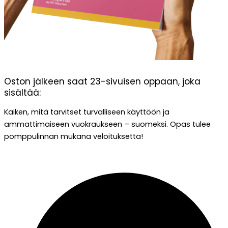
Oston jälkeen saat 23-sivuisen oppaan, joka
sisältää:
Kaiken, mitä tarvitset turvalliseen käyttöön ja
ammattimaiseen vuokraukseen – suomeksi. Opas tulee
pomppulinnan mukana veloituksetta!