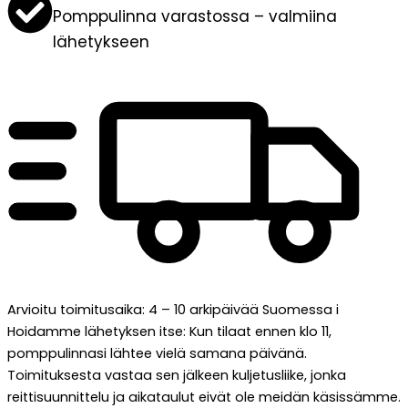
Pomppulinna varastossa – valmiina
lähetykseen
Arvioitu toimitusaika: 4 – 10 arkipäivää Suomessa
i
Hoidamme lähetyksen itse: Kun tilaat ennen klo 11,
pomppulinnasi lähtee vielä samana päivänä.
Toimituksesta vastaa sen jälkeen kuljetusliike, jonka
reittisuunnittelu ja aikataulut eivät ole meidän käsissämme.