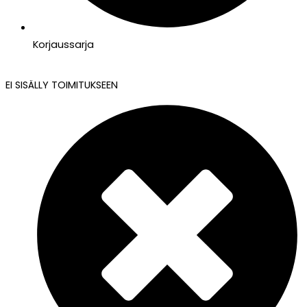
Korjaussarja
EI SISÄLLY TOIMITUKSEEN