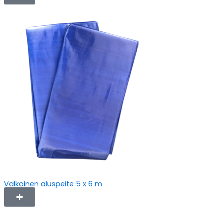
Valkoinen aluspeite 5 x 6 m