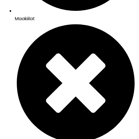
Maakiilat