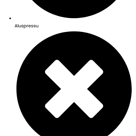
Aluspressu