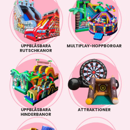
UPPBLÅSBARA
MULTIPLAY-HOPPBORGAR
RUTSCHKANOR
UPPBLÅSBARA
ATTRAKTIONER
HINDERBANOR