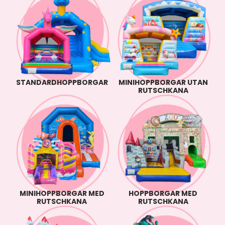
STANDARDHOPPBORGAR
MINIHOPPBORGAR UTAN
RUTSCHKANA
MINIHOPPBORGAR MED
HOPPBORGAR MED
RUTSCHKANA
RUTSCHKANA