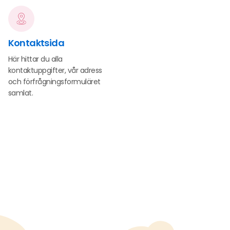
Kontaktsida
Här hittar du alla
kontaktuppgifter, vår adress
och förfrågningsformuläret
samlat.