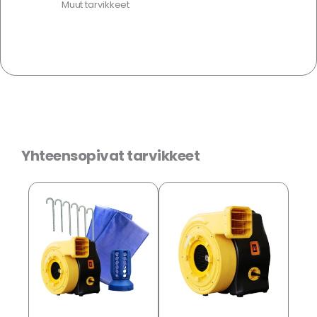
Muut tarvikkeet
Yhteensopivat tarvikkeet