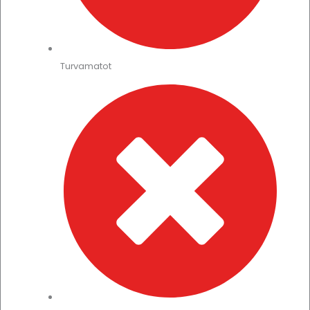
Turvamatot