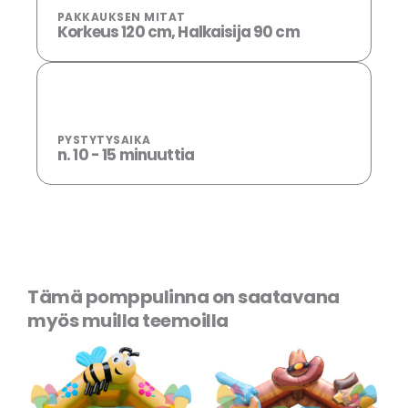
PAKKAUKSEN MITAT
Korkeus 120 cm, Halkaisija 90 cm
PYSTYTYSAIKA
n. 10 - 15 minuuttia
Tämä pomppulinna on saatavana
myös muilla teemoilla