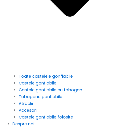
Toate castelele gonflabile
Castele gonflabile
Castele gonflabile cu tobogan
Tobogane gonflabile
Atracții
Accesorii
Castele gonflabile folosite
Despre noi