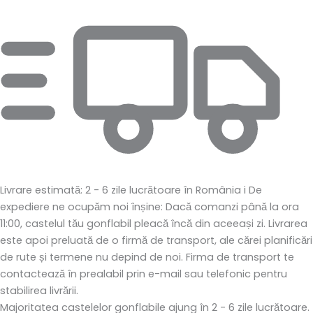
Livrare estimată: 2 - 6 zile lucrătoare în România
i
De
expediere ne ocupăm noi înșine: Dacă comanzi până la ora
11:00, castelul tău gonflabil pleacă încă din aceeași zi. Livrarea
este apoi preluată de o firmă de transport, ale cărei planificări
de rute și termene nu depind de noi. Firma de transport te
contactează în prealabil prin e-mail sau telefonic pentru
stabilirea livrării.
Majoritatea castelelor gonflabile ajung în 2 - 6 zile lucrătoare.