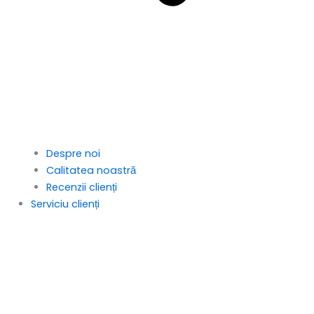
Despre noi
Calitatea noastră
Recenzii clienți
Serviciu clienți