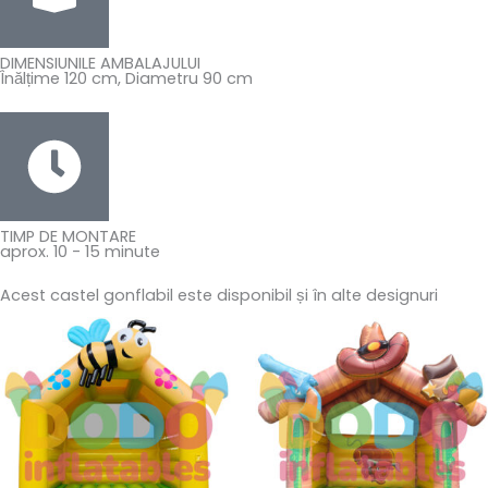
DIMENSIUNILE AMBALAJULUI
Înălțime 120 cm, Diametru 90 cm
TIMP DE MONTARE
aprox. 10 - 15 minute
Acest castel gonflabil este disponibil și în alte designuri