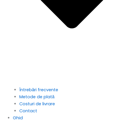
Întrebări frecvente
Metode de plată
Costuri de livrare
Contact
Ghid