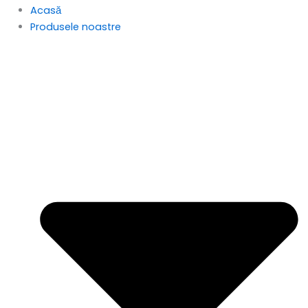
Acasă
Produsele noastre