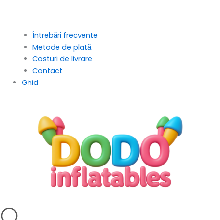
Întrebări frecvente
Metode de plată
Costuri de livrare
Contact
Ghid