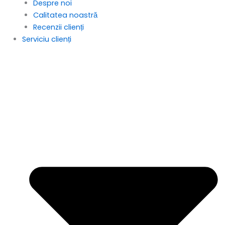
Despre noi
Calitatea noastră
Recenzii clienți
Serviciu clienți