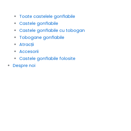
Toate castelele gonflabile
Castele gonflabile
Castele gonflabile cu tobogan
Tobogane gonflabile
Atracții
Accesorii
Castele gonflabile folosite
Despre noi