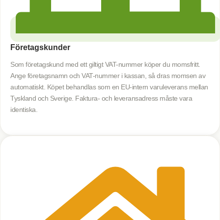
Företagskunder
Som företagskund med ett giltigt VAT-nummer köper du momsfritt.
Ange företagsnamn och VAT-nummer i kassan, så dras momsen av
automatiskt. Köpet behandlas som en EU-intern varuleverans mellan
Tyskland och Sverige. Faktura- och leveransadress måste vara
identiska.