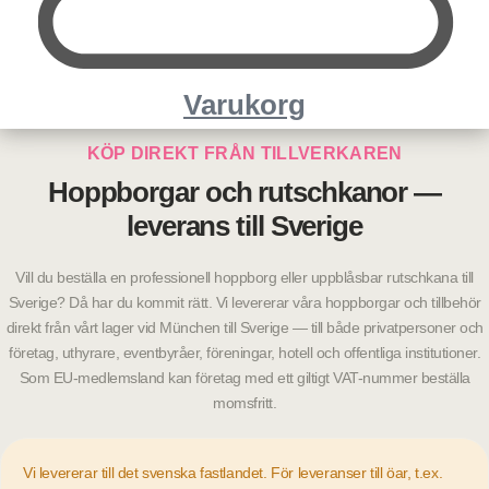
Varukorg
KÖP DIREKT FRÅN TILLVERKAREN
Hoppborgar och rutschkanor —
leverans till Sverige
Vill du beställa en professionell hoppborg eller uppblåsbar rutschkana till
Sverige? Då har du kommit rätt. Vi levererar våra hoppborgar och tillbehör
direkt från vårt lager vid München till Sverige — till både privatpersoner och
företag, uthyrare, eventbyråer, föreningar, hotell och offentliga institutioner.
Som EU-medlemsland kan företag med ett giltigt VAT-nummer beställa
momsfritt.
Vi levererar till det svenska fastlandet. För leveranser till öar, t.ex.