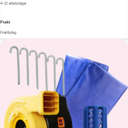
4–12 arbetsdagar
Frakt
Fraktbolag