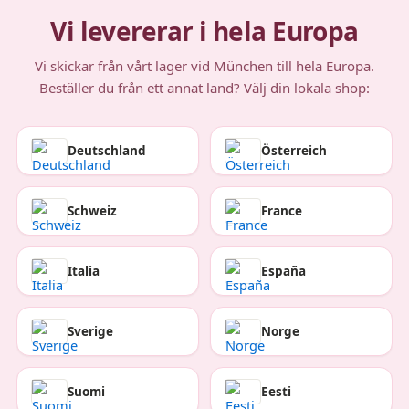
Vi levererar i hela Europa
Vi skickar från vårt lager vid München till hela Europa.
Beställer du från ett annat land? Välj din lokala shop:
Deutschland
Österreich
Schweiz
France
Italia
España
Sverige
Norge
Suomi
Eesti