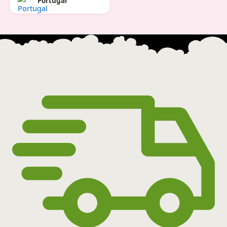
Portugal