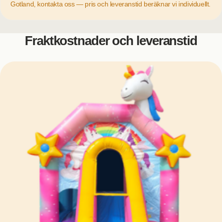
Gotland, kontakta oss — pris och leveranstid beräknar vi individuellt.
Fraktkostnader och leveranstid