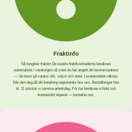
Fraktinfo
Så fungerar frakten De exakta fraktkostnaderna beräknas
automatiskt i varukorgen så snart du har angett din leveransadress
— de beror på varans vikt, volym och antal. Leveranstiden räknas
från den dag då din betalning registrerats hos oss. Beställningar före
kl. 11 skickar vi samma arbetsdag. För öar beräknar vi frakt och
leveranstid separat — kontakta oss.