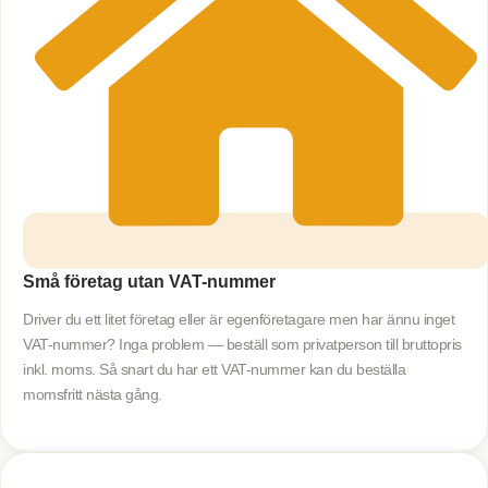
Små företag utan VAT-nummer
Driver du ett litet företag eller är egenföretagare men har ännu inget
VAT-nummer? Inga problem — beställ som privatperson till bruttopris
inkl. moms. Så snart du har ett VAT-nummer kan du beställa
momsfritt nästa gång.