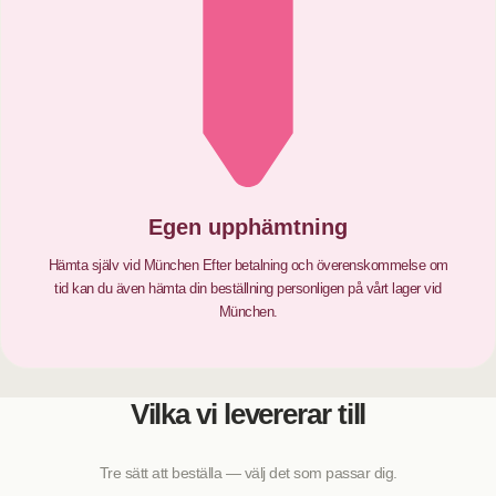
Egen upphämtning
Hämta själv vid München Efter betalning och överenskommelse om
tid kan du även hämta din beställning personligen på vårt lager vid
München.
Vilka vi levererar till
Tre sätt att beställa — välj det som passar dig.