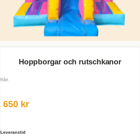
Hoppborgar och rutschkanor
från
 650 kr
Leveranstid