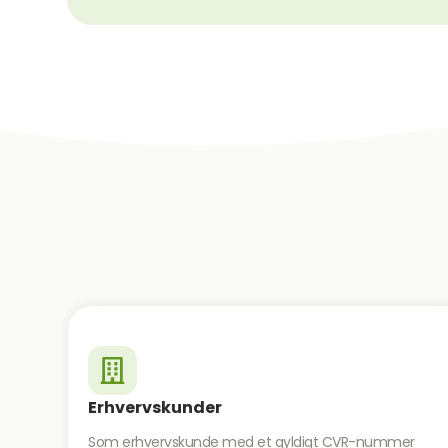
Erhvervskunder
Som erhvervskunde med et gyldigt CVR-nummer