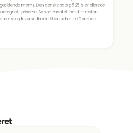
gældende moms. Den danske sats på 25 % er allerede
indregnet i priserne. Se sortimentet, bestil — resten
klarer vi og leverer direkte til din adresse i Danmark.
eret