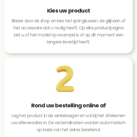
Kies uw product
Blader door de shop en kies het springkussen, de glijbaan of
het accessoire dat u nodig heeft. Op elke productpagina
ziet u of het model op voorraad is of op dit moment een
langere levertijd heeft.
Rond uw bestelling online af
Leg het product in de winkelwagen en vul bij het afrekenen
uw afleveradres in. De verzendkosten worden automatisch
op basis van het adres berekend.