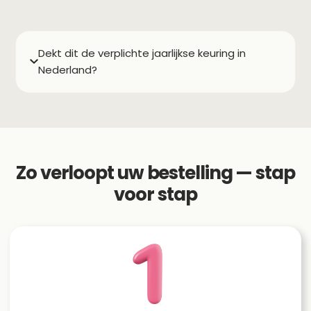
Dekt dit de verplichte jaarlijkse keuring in
Nederland?
Zo verloopt uw bestelling — stap
voor stap