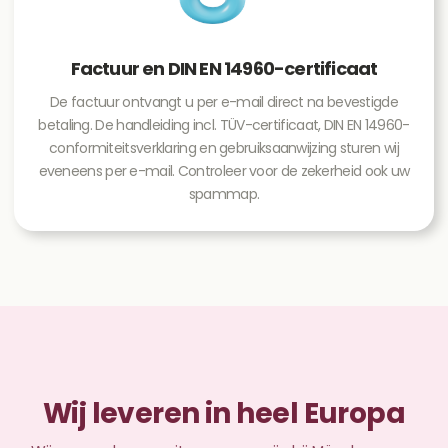
Factuur en DIN EN 14960-certificaat
De factuur ontvangt u per e-mail direct na bevestigde
betaling. De handleiding incl. TÜV-certificaat, DIN EN 14960-
conformiteitsverklaring en gebruiksaanwijzing sturen wij
eveneens per e-mail. Controleer voor de zekerheid ook uw
spammap.
Wij leveren in heel Europa