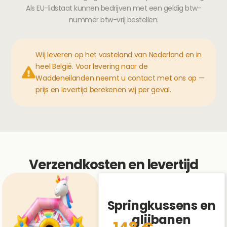
Als EU-lidstaat kunnen bedrijven met een geldig btw-
nummer btw-vrij bestellen.
Wij leveren op het vasteland van Nederland en in
heel België. Voor levering naar de
Waddeneilanden neemt u contact met ons op —
prijs en levertijd berekenen wij per geval.
Verzendkosten en levertijd
Springkussens en
glijbanen