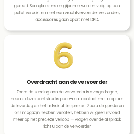
gereed. Springkussens en glijbanen worden veilig op een
pallet verpakt en met een vrachtvervoerder verzonden;
accessoires gaan apart met DPD.
Overdracht aan de vervoerder
Zodra de zending aan de vervoerder is overgedragen,
neemt deze rechtstreeks per e-mail contact met u op om
de leverdag en het tijdvak af te spreken. Zodra de goederen
ons magazijn hebben verlaten, hebben wij geen invloed
meer op het precieze verloop — vragen over de afspraak
richt u aan de vervoerder.