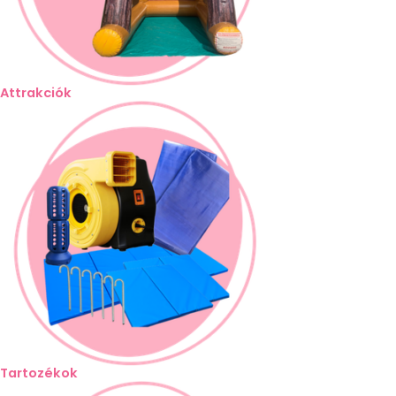
Attrakciók
Tartozékok