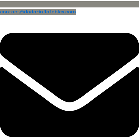
contact@dodo-inflatables.com