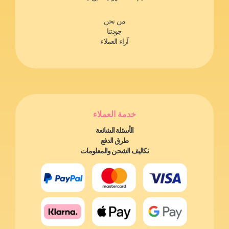
من نحن
جودتنا
آراء العملاء
خدمة العملاء
الأسئلة الشائعة
طرق الدفع
تكاليف الشحن والمعلومات