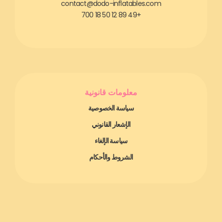
contact@dodo-inflatables.com
+49 89 12 50 18 700
معلومات قانونية
سياسة الخصوصية
الإشعار القانوني
سياسة الإلغاء
الشروط والأحكام