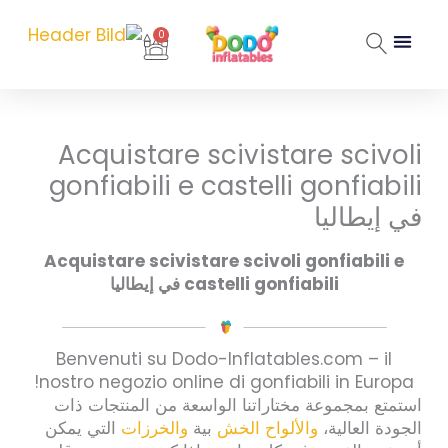
خطي
لى
0
Cart
لمحتوى
Acquistare scivistare scivoli
gonfiabili e castelli gonfiabili
في إيطاليا
Acquistare scivistare scivoli gonfiabili e
castelli gonfiabili في إيطاليا
Benvenuti su Dodo-Inflatables.com – il
nostro negozio online di gonfiabili in Europa!
استمتع بمجموعة مختاراتنا الواسعة من المنتجات ذات
الجودة العالية،
والألواح الخش
بية
والخرزات
التي يمكن