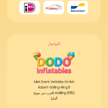
التواصل
Miet Event Vertriebs GmbH
Robert-Stirling-Ring 8
82152 Krailling بالقرب من ميونخ
ألمانيا