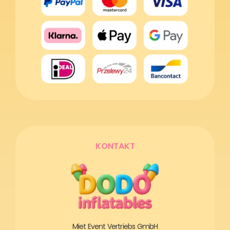
KONTAKT
Miet Event Vertriebs GmbH