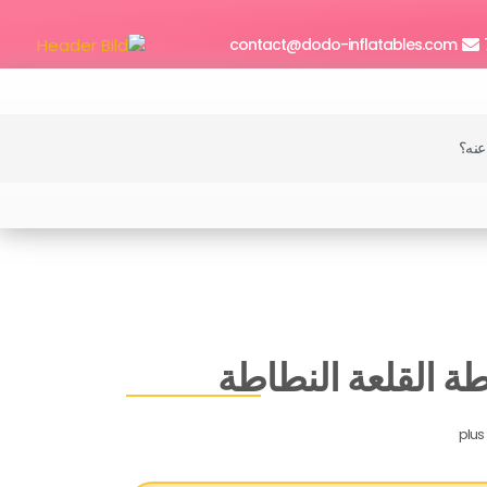
contact@dodo-inflatables.com
اطة القلعة النطاطة
plus 