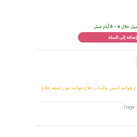
- 6 أيام عمل
إضافة إلى السلة
ع هوائية للبنين والبنات
,
قلاع هوائية مع زحليقة
,
قلاع
Tags