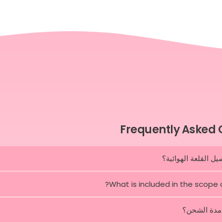
Frequently Asked 
ل القلعة الهوائية؟
What is included in the scope o
مدة الشحن؟