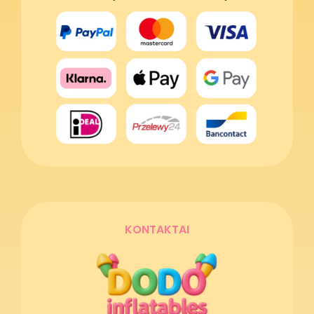
KONTAKTAI