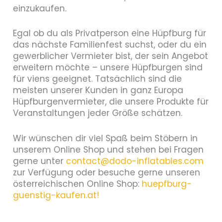
einzukaufen.
Egal ob du als Privatperson eine Hüpfburg für
das nächste Familienfest suchst, oder du ein
gewerblicher Vermieter bist, der sein Angebot
erweitern möchte – unsere Hüpfburgen sind
für viens geeignet. Tatsächlich sind die
meisten unserer Kunden in ganz Europa
Hüpfburgenvermieter, die unsere Produkte für
Veranstaltungen jeder Größe schätzen.
Wir wünschen dir viel Spaß beim Stöbern in
unserem Online Shop und stehen bei Fragen
gerne unter
contact@dodo-inflatables.com
zur Verfügung oder besuche gerne unseren
österreichischen Online Shop:
huepfburg-
guenstig-kaufen.at!