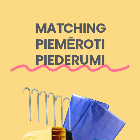
MATCHING
PIEMĒROTI
PIEDERUMI