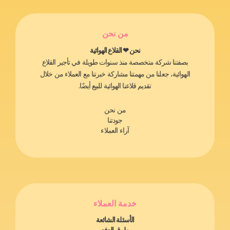
من نحن
نحن ❤ القلاع الهوائية
بصفتنا شركة متخصصة منذ سنوات طويلة في تأجير القلاع
الهوائية، جعلنا من مهمتنا مشاركة خبرتنا مع العملاء من خلال
تقديم قلاعنا الهوائية للبيع أيضًا.
من نحن
جودتنا
آراء العملاء
خدمة العملاء
الأسئلة الشائعة