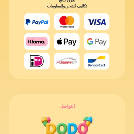
طرق الدفع
تكاليف الشحن والمعلومات
التواصل