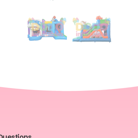
Questions