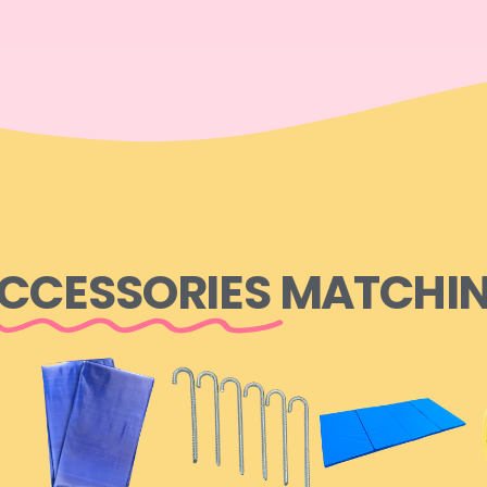
CCESSORIES
MATCHI