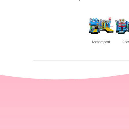
Motorsport
Rob