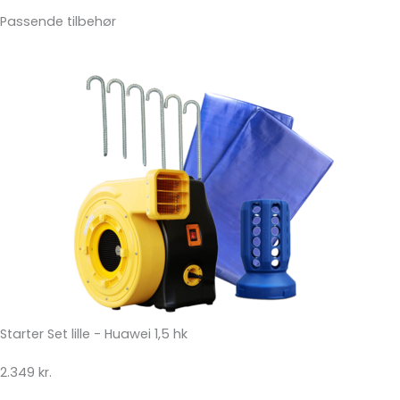
Passende tilbehør
Starter Set lille - Huawei 1,5 hk
2.349 kr.