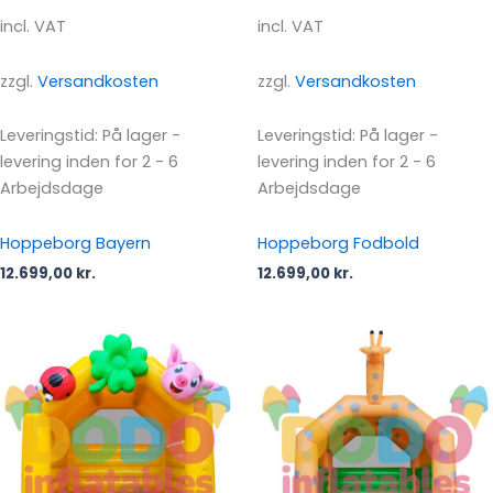
incl. VAT
incl. VAT
zzgl.
Versandkosten
zzgl.
Versandkosten
Leveringstid:
På lager -
Leveringstid:
På lager -
levering inden for 2 - 6
levering inden for 2 - 6
Arbejdsdage
Arbejdsdage
Hoppeborg Bayern
Hoppeborg Fodbold
12.699,00
kr.
12.699,00
kr.