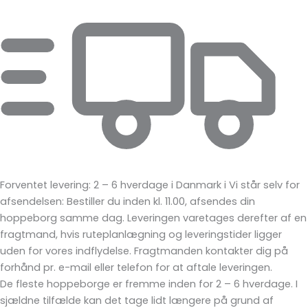
Forventet levering: 2 – 6 hverdage i Danmark
i
Vi står selv for
afsendelsen: Bestiller du inden kl. 11.00, afsendes din
hoppeborg samme dag. Leveringen varetages derefter af en
fragtmand, hvis ruteplanlægning og leveringstider ligger
uden for vores indflydelse. Fragtmanden kontakter dig på
forhånd pr. e-mail eller telefon for at aftale leveringen.
De fleste hoppeborge er fremme inden for 2 – 6 hverdage. I
sjældne tilfælde kan det tage lidt længere på grund af