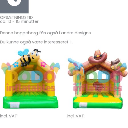
OPSÆTNINGSTID
ca. 10 - 15 minutter
Denne hoppeborg fås også i andre designs
Du kunne også være interesseret i…
incl. VAT
incl. VAT