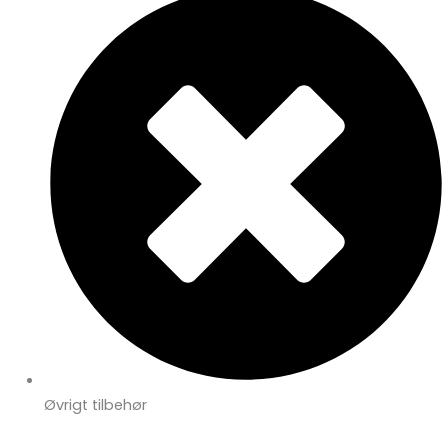
Øvrigt tilbehør