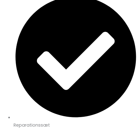
Reparationssæt