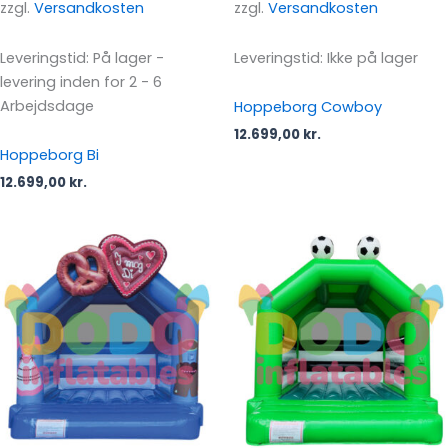
zzgl.
Versandkosten
zzgl.
Versandkosten
Leveringstid:
På lager -
Leveringstid:
Ikke på lager
levering inden for 2 - 6
Arbejdsdage
Hoppeborg Cowboy
12.699,00
kr.
Hoppeborg Bi
12.699,00
kr.