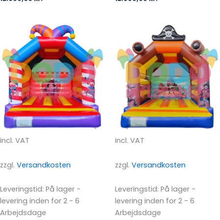
incl. VAT
incl. VAT
zzgl.
Versandkosten
zzgl.
Versandkosten
Leveringstid:
På lager -
Leveringstid:
På lager -
levering inden for 2 - 6
levering inden for 2 - 6
Arbejdsdage
Arbejdsdage