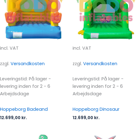
incl. VAT
incl. VAT
zzgl.
Versandkosten
zzgl.
Versandkosten
Leveringstid:
På lager -
Leveringstid:
På lager -
levering inden for 2 - 6
levering inden for 2 - 6
Arbejdsdage
Arbejdsdage
Hoppeborg Badeand
Hoppeborg Dinosaur
12.699,00
kr.
12.699,00
kr.