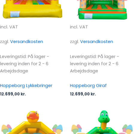
incl. VAT
incl. VAT
zzgl.
Versandkosten
zzgl.
Versandkosten
Leveringstid:
På lager -
Leveringstid:
På lager -
levering inden for 2 - 6
levering inden for 2 - 6
Arbejdsdage
Arbejdsdage
Hoppeborg Lykkebringer
Hoppeborg Giraf
12.699,00
kr.
12.699,00
kr.