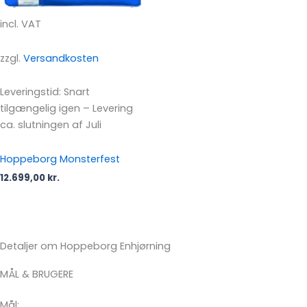
incl. VAT
zzgl.
Versandkosten
Leveringstid:
Snart
tilgængelig igen – Levering
ca. slutningen af Juli
Hoppeborg Monsterfest
12.699,00
kr.
Detaljer om Hoppeborg Enhjørning
MÅL & BRUGERE
Mål: