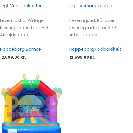
zzgl.
Versandkosten
zzgl.
Versandkosten
Leveringstid:
På lager -
Leveringstid:
På lager -
levering inden for 2 - 6
levering inden for 2 - 6
Arbejdsdage
Arbejdsdage
Hoppeborg Bamse
Hoppeborg Fodboldhelt
12.699,00
kr.
12.699,00
kr.