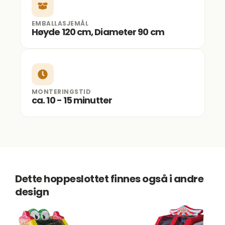
EMBALLASJEMÅL
Høyde 120 cm, Diameter 90 cm
MONTERINGSTID
ca. 10 - 15 minutter
Dette hoppeslottet finnes også i andre
design