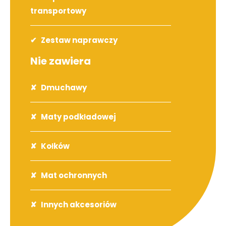
transportowy
Zestaw naprawczy
Nie zawiera
Dmuchawy
Maty podkładowej
Kołków
Mat ochronnych
Innych akcesoriów