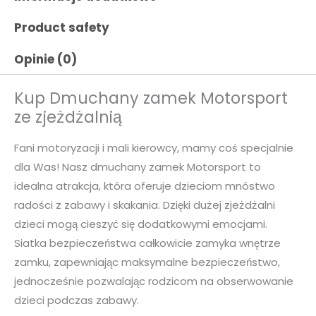
Product safety
Opinie (0)
Kup Dmuchany zamek Motorsport
ze zjeżdżalnią
Fani motoryzacji i mali kierowcy, mamy coś specjalnie
dla Was! Nasz dmuchany zamek Motorsport to
idealna atrakcja, która oferuje dzieciom mnóstwo
radości z zabawy i skakania. Dzięki dużej zjeżdżalni
dzieci mogą cieszyć się dodatkowymi emocjami.
Siatka bezpieczeństwa całkowicie zamyka wnętrze
zamku, zapewniając maksymalne bezpieczeństwo,
jednocześnie pozwalając rodzicom na obserwowanie
dzieci podczas zabawy.