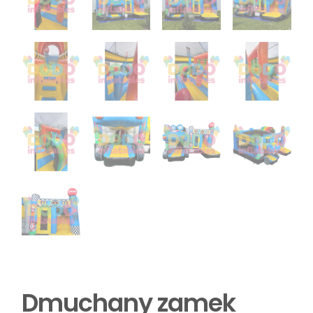
Dmuchany zamek