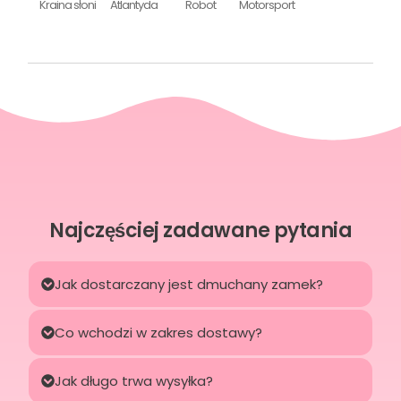
Kraina słoni
Atlantyda
Robot
Motorsport
Najczęściej zadawane pytania
Jak dostarczany jest dmuchany zamek?
Co wchodzi w zakres dostawy?
Jak długo trwa wysyłka?