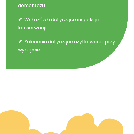
demontażu
Wskazówki dotyczące inspekcji i
konserwacji
Zalecenia dotyczące użytkowania przy
wynajmie