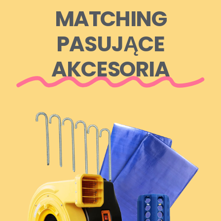
MATCHING
PASUJĄCE
AKCESORIA