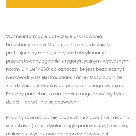
Ważne informacje dotyczące użytkowania
Dmuchany zamek Motorsport ze zjeżdżalnią to
profesjonalny moduł, który został wykonany i
przetestowany zgodnie z rygorystycznymi wytycznymi
normy DIN EN 14960, co oznacza, że jest bezpieczny i
niezawodny. Dzięki Dmuchany zamek Motorsport ze
zjeżdżalnią jest idealny do profesjonalnego wynajmu.
Prosimy pamiętać, że na zamku mogą bawić się tylko
dzieci – dorośli nie są dozwoleni!
Prosimy również pamiętać, że dmuchawa (nie zawarta
w zestawie) musi działać ciągle podczas użytkowania,
a niewielki wyciek powietrza przez otwory jest