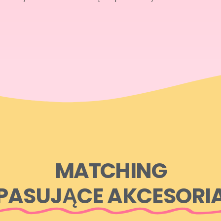
MATCHING
PASUJĄCE AKCESORI