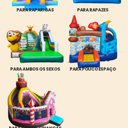
PARA RAPARIGAS
PARA RAPAZES
PARA AMBOS OS SEXOS
PARA POUCO ESPAÇO