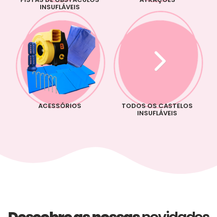
INSUFLÁVEIS
ACESSÓRIOS
TODOS OS CASTELOS
INSUFLÁVEIS