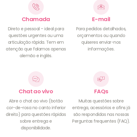
Chamada
E-mail
Direto e pessoal – ideal para
Para pedidos detalhados,
questões urgentes ou uma
orçamentos ou quando
articulação rápida. Tem em
quiseres enviar-nos
atenção que falamos apenas
informações.
alemão e inglês.
Chat ao vivo
FAQs
Abre o chat ao vivo (botão
Muitas questões sobre
cor-de-rosa no canto inferior
entrega, acessórios e afins já
direito) para questões rápidas
são respondidas nas nossas
sobre entrega e
Perguntas frequentes (FAQ).
disponibilidade.