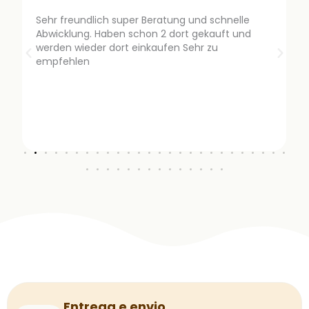
Sehr freundlich super Beratung und schnelle
Abwicklung. Haben schon 2 dort gekauft und
werden wieder dort einkaufen Sehr zu
empfehlen
Entrega e envio