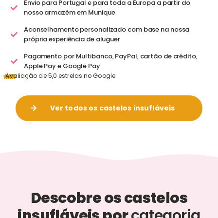
Envio para Portugal e para toda a Europa a partir do
nosso armazém em Munique
Aconselhamento personalizado com base na nossa
própria experiência de aluguer
Pagamento por Multibanco, PayPal, cartão de crédito,
Apple Pay e Google Pay
Avaliação de 5,0 estrelas no Google
Ver todos os castelos insufláveis
Descobre os castelos
insufláveis por
categoria