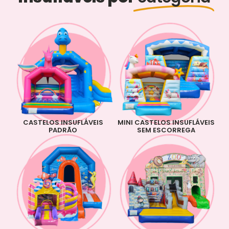
CASTELOS INSUFLÁVEIS
MINI CASTELOS INSUFLÁVEIS
PADRÃO
SEM ESCORREGA