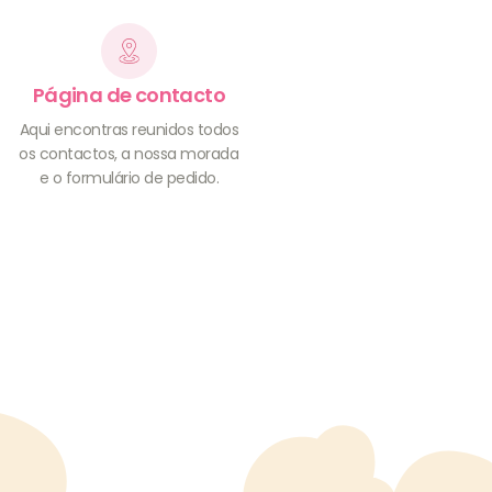
Página de contacto
Aqui encontras reunidos todos
os contactos, a nossa morada
e o formulário de pedido.