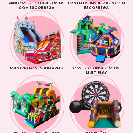
MINI CASTELOS INSUFLÁVEIS
CASTELOS INSUFLÁVEIS COM
COM ESCORREGA
ESCORREGA
ESCORREGAS INSUFLÁVEIS
CASTELOS INSUFLÁVEIS
MULTIPLAY
PISTAS DE OBSTÁCULOS
ATRAÇÕES