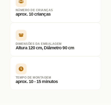
NÚMERO DE CRIANÇAS
aprox. 10 crianças
DIMENSÕES DA EMBALAGEM
Altura 120 cm, Diâmetro 90 cm
TEMPO DE MONTAGEM
aprox. 10 - 15 minutos