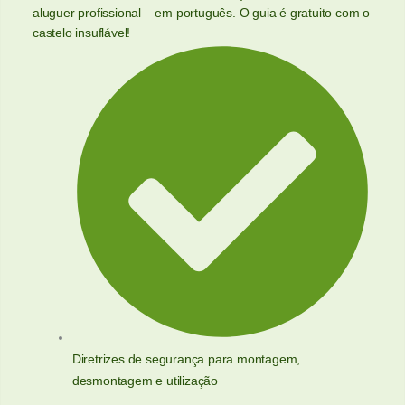
aluguer profissional – em português. O guia é gratuito com o
castelo insuflável!
Diretrizes de segurança para montagem,
desmontagem e utilização