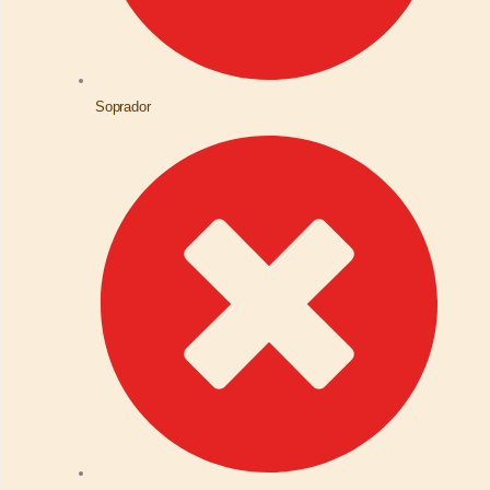
Soprador