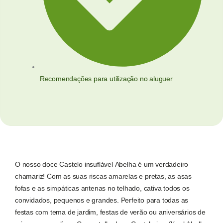
Recomendações para utilização no aluguer
O nosso doce Castelo insuflável Abelha é um verdadeiro
chamariz! Com as suas riscas amarelas e pretas, as asas
fofas e as simpáticas antenas no telhado, cativa todos os
convidados, pequenos e grandes. Perfeito para todas as
festas com tema de jardim, festas de verão ou aniversários de