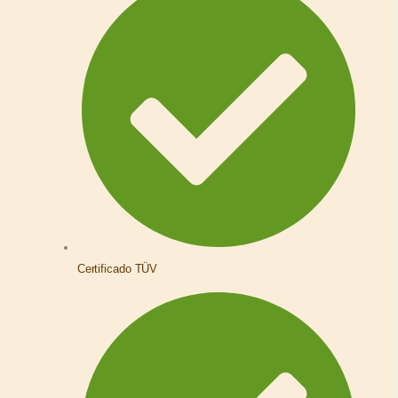
Certificado TÜV