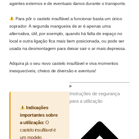
agentes externos e de eventuais danos durante o transporte.
Para pôr o castelo insuflável a funcionar basta um único
soprador. A segunda mangueira de ar é apenas uma
alternativa, útil, por exemplo, quando há falta de espaço no
local e outra ligação fica mais bem posicionada, ou pode ser
usada na desmontagem para deixar sair o ar mais depressa.
Adquira já o seu novo castelo insuflável e viva momentos
inesquecíveis, cheios de diversão e aventura!
Instruções de segurança
para a utilização
Indicações
importantes sobre
a utilização:
O
castelo insuflável é
um modelo