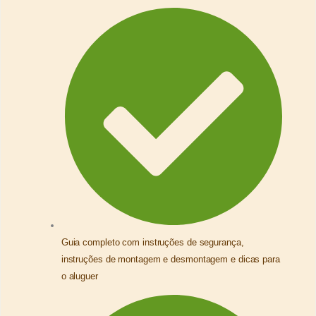
Guia completo com instruções de segurança,
instruções de montagem e desmontagem e dicas para
o aluguer