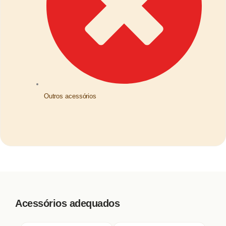
Outros acessórios
Acessórios adequados