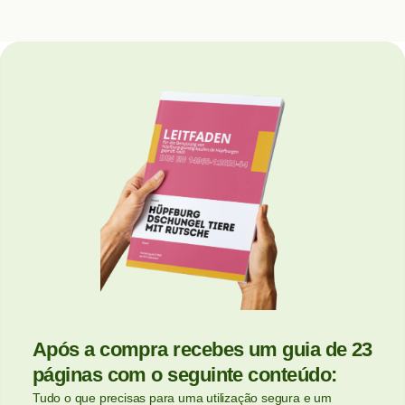
Após a compra recebes um guia de 23
páginas com o seguinte conteúdo:
Tudo o que precisas para uma utilização segura e um