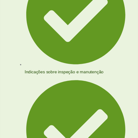
Indicações sobre inspeção e manutenção