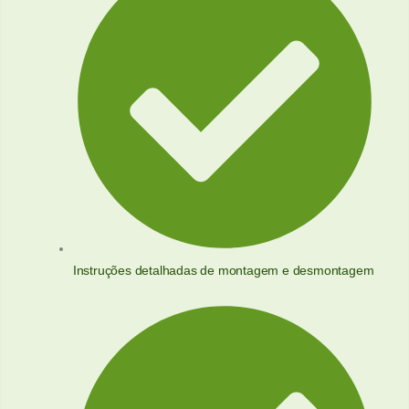
Instruções detalhadas de montagem e desmontagem