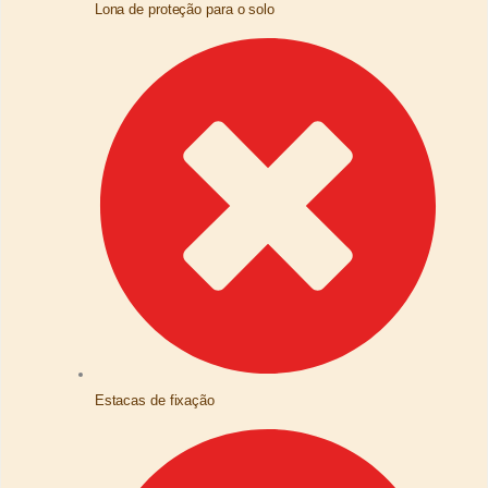
Lona de proteção para o solo
Estacas de fixação