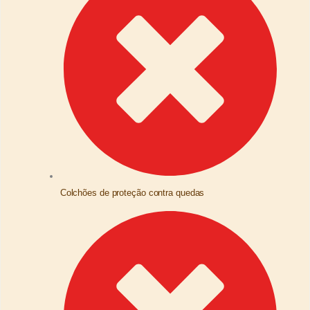
Colchões de proteção contra quedas