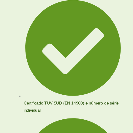
Certificado TÜV SÜD (EN 14960) e número de série
individual