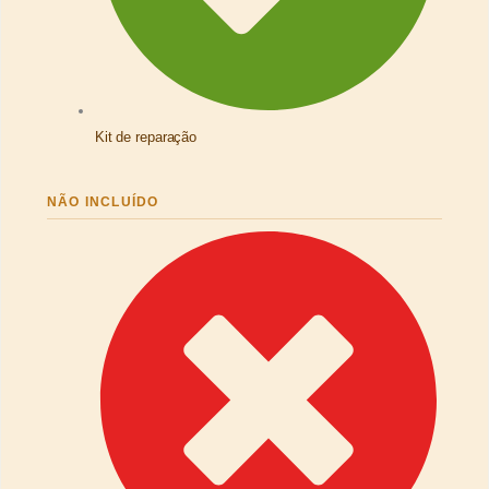
Kit de reparação
NÃO INCLUÍDO