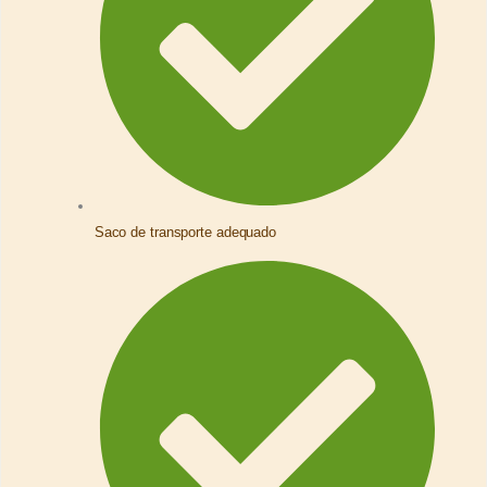
Saco de transporte adequado