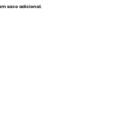
m saco adicional.