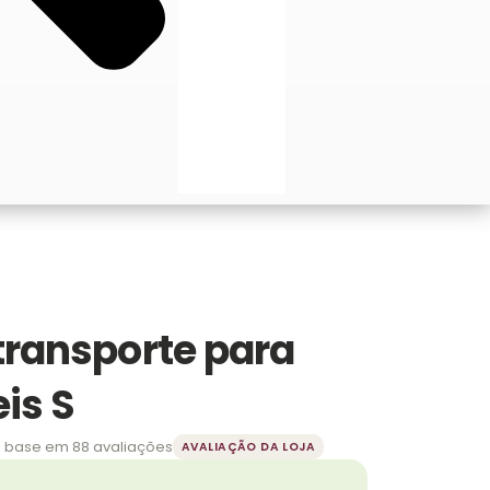
transporte para
is S
 base em 88 avaliações
AVALIAÇÃO DA LOJA