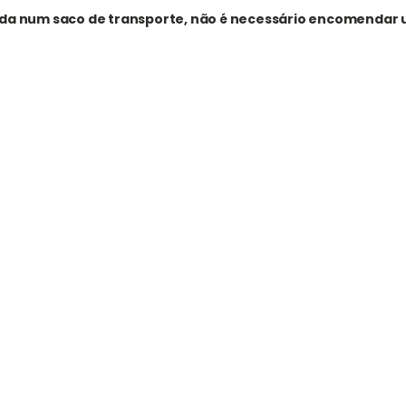
ida num saco de transporte, não é necessário encomendar u