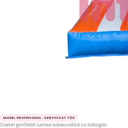
MODEL PROFESIONAL · CERTIFICAT TÜV
Castel gonflabil Lumea subacvatică cu tobogan