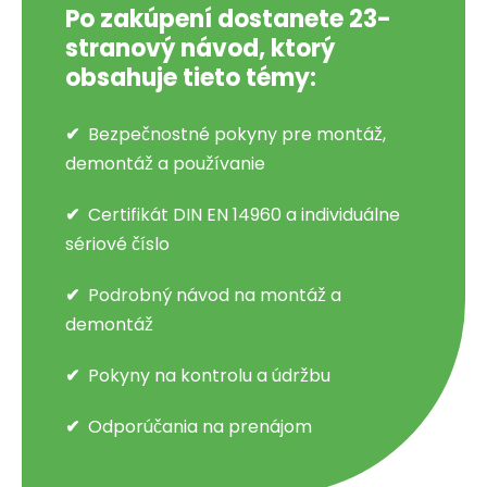
Po zakúpení dostanete 23-
stranový návod, ktorý
obsahuje tieto témy:
Bezpečnostné pokyny pre montáž,
demontáž a používanie
Certifikát DIN EN 14960 a individuálne
sériové číslo
Podrobný návod na montáž a
demontáž
Pokyny na kontrolu a údržbu
Odporúčania na prenájom