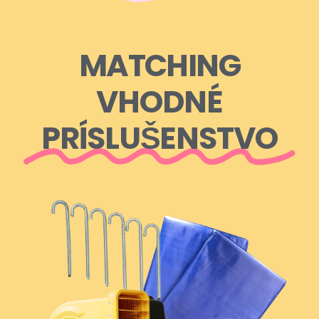
MATCHING
VHODNÉ
PRÍSLUŠENSTVO