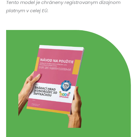
Tento model je chráneny registrovanym dizajnom
platnym v celej EÚ.