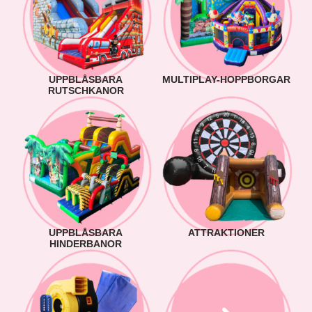
UPPBLÅSBARA
MULTIPLAY-HOPPBORGAR
RUTSCHKANOR
UPPBLÅSBARA
ATTRAKTIONER
HINDERBANOR