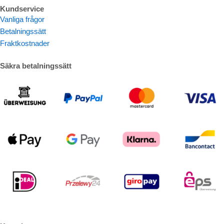
Kundservice
Vanliga frågor
Betalningssätt
Fraktkostnader
Säkra betalningssätt