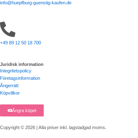
info@huepfburg-guenstig-kaufen.de
+49 89 12 50 18 700
Juridisk information
Integritetspolicy
Företagsinformation
Ångerrätt
Köpvillkor
Ångra köpet
Copyright © 2026 | Alla priser inkl. lagstadgad moms.