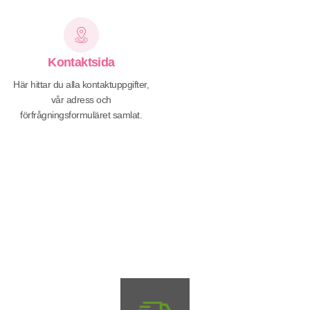
Kontaktsida
Här hittar du alla kontaktuppgifter,
vår adress och
förfrågningsformuläret samlat.