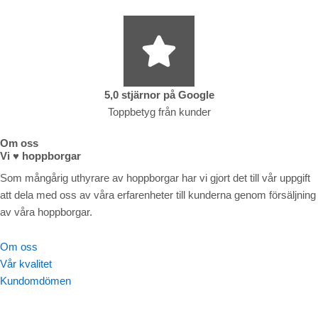
5,0 stjärnor på Google
Toppbetyg från kunder
Om oss
Vi ♥ hoppborgar
Som mångårig uthyrare av hoppborgar har vi gjort det till vår uppgift
att dela med oss av våra erfarenheter till kunderna genom försäljning
av våra hoppborgar.
Om oss
Vår kvalitet
Kundomdömen