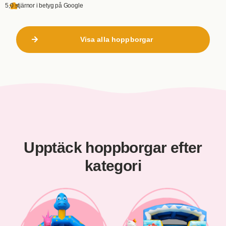
5,0 stjärnor i betyg på Google
Visa alla hoppborgar
Upptäck hoppborgar efter
kategori