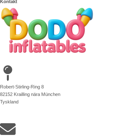
Kontakt
Robert-Stirling-Ring 8
82152 Krailling nära München
Tyskland