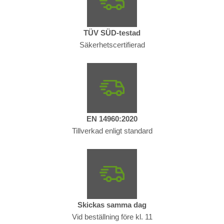
TÜV SÜD-testad
Säkerhetscertifierad
EN 14960:2020
Tillverkad enligt standard
Skickas samma dag
Vid beställning före kl. 11