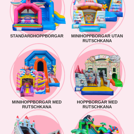
STANDARDHOPPBORGAR
MINIHOPPBORGAR UTAN
RUTSCHKANA
MINIHOPPBORGAR MED
HOPPBORGAR MED
RUTSCHKANA
RUTSCHKANA