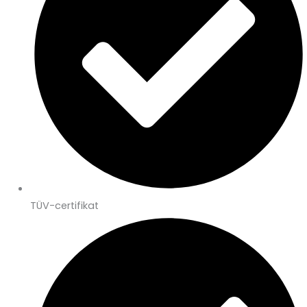
TÜV-certifikat