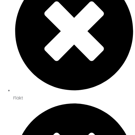
Fläkt