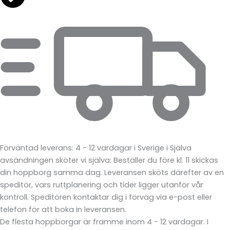
Förväntad leverans: 4 - 12 vardagar i Sverige
i
Själva
avsändningen sköter vi själva: Beställer du före kl. 11 skickas
din hoppborg samma dag. Leveransen sköts därefter av en
speditör, vars ruttplanering och tider ligger utanför vår
kontroll. Speditören kontaktar dig i förväg via e-post eller
telefon för att boka in leveransen.
De flesta hoppborgar är framme inom 4 - 12 vardagar. I