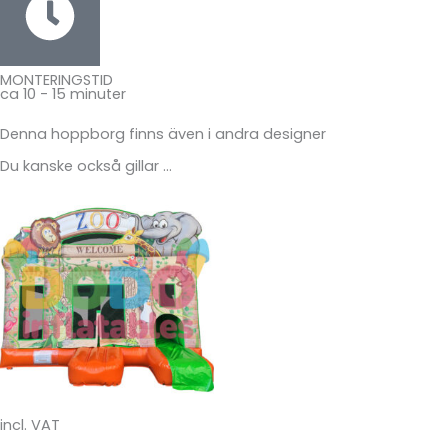
MONTERINGSTID
ca 10 - 15 minuter
Denna hoppborg finns även i andra designer
Du kanske också gillar …
incl. VAT