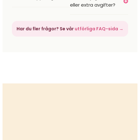
eller extra avgifter?
Har du fler frågor? Se vår
utförliga FAQ-sida →