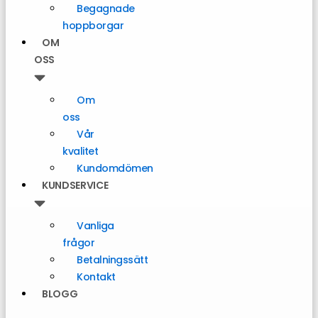
Begagnade
hoppborgar
OM
OSS
Om
oss
Vår
kvalitet
Kundomdömen
KUNDSERVICE
Vanliga
frågor
Betalningssätt
Kontakt
BLOGG