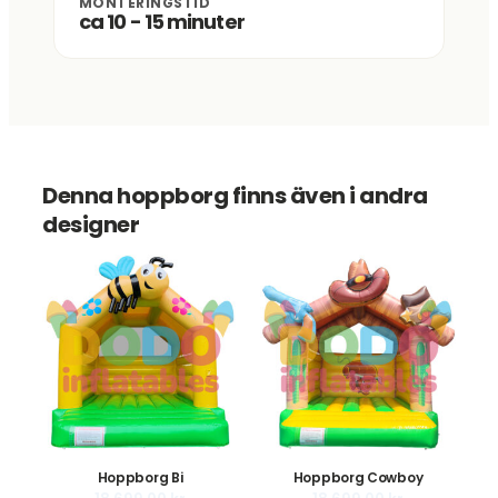
MONTERINGSTID
ca 10 - 15 minuter
Denna hoppborg finns även i andra
designer
Hoppborg Bi
Hoppborg Cowboy