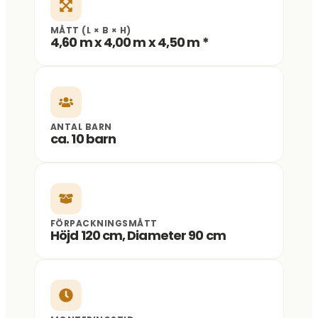
MÅTT (L × B × H)
4,60 m x 4,00 m x 4,50 m *
ANTAL BARN
ca. 10 barn
FÖRPACKNINGSMÅTT
Höjd 120 cm, Diameter 90 cm