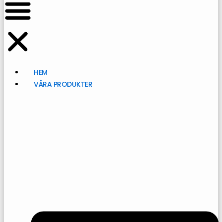
HEM
VÅRA PRODUKTER