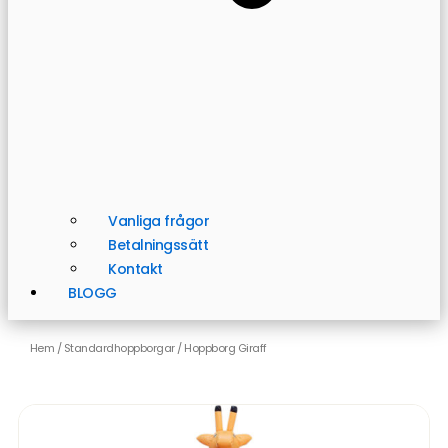
Vanliga frågor
Betalningssätt
Kontakt
BLOGG
Hem
/
Standardhoppborgar
/ Hoppborg Giraff