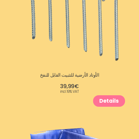
الأوتاد الأرضية للتثبيت القابل للنفخ
39,99
€
incl. 19% VAT
Details