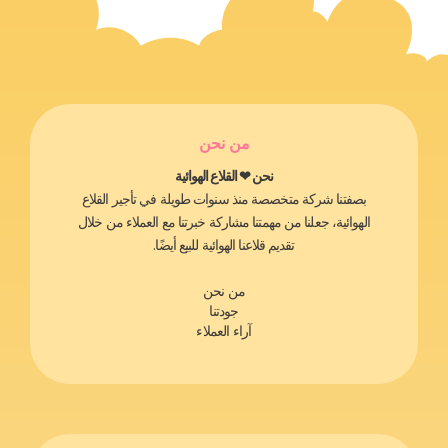
من نحن
نحن ❤ القلاع الهوائية
بصفتنا شركة متخصصة منذ سنوات طويلة في تأجير القلاع
الهوائية، جعلنا من مهمتنا مشاركة خبرتنا مع العملاء من خلال
تقديم قلاعنا الهوائية للبيع أيضًا.
من نحن
جودتنا
آراء العملاء