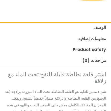
الوصف
معلومات إضافية
Product safety
مراجعات (0)
اشتر قلعة نطاطة قابلة للنفخ تحت الماء مع
زلاقة
شيء مميز للغاية هو القلعة النطاطة تحت الماء المزودة بزلاجة. يُعد
الجمع بين القلعة النطاطة والزلاقة ضماناً حقيقياً للمتعة. وبفضل
الجدران المغلقة بالكامل، يمكن حتى للصغار اللعب واللهو في هذه