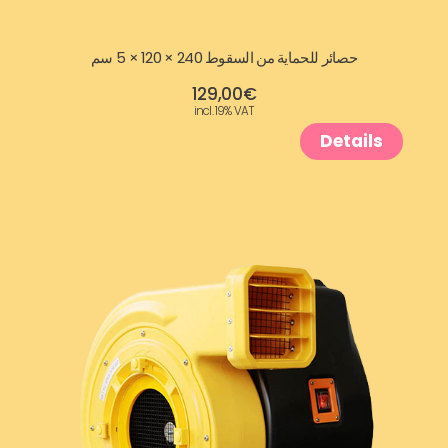
حصائر للحماية من السقوط 240 × 120 × 5 سم
129,00
€
incl. 19% VAT
Details