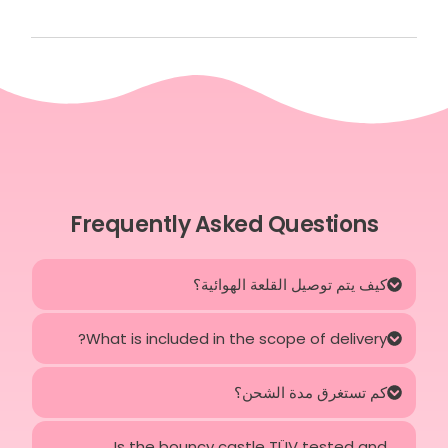
Frequently Asked Questions
كيف يتم توصيل القلعة الهوائية؟
What is included in the scope of delivery?
كم تستغرق مدة الشحن؟
Is the bouncy castle TÜV tested and