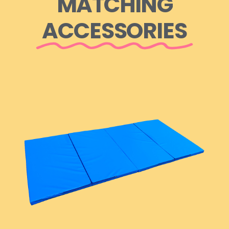
MATCHING
ACCESSORIES