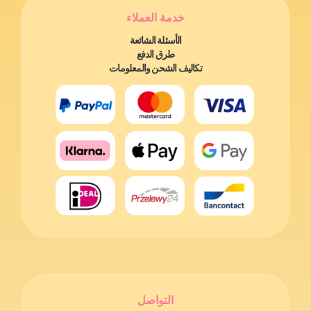
خدمة العملاء
الأسئلة الشائعة
طرق الدفع
تكاليف الشحن والمعلومات
التواصل