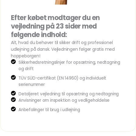
Efter købet modtager du en
vejledning på 23 sider med
følgende indhold:
Alt, hvad du behøver til sikker drift og professionel
udlejning på dansk. Vejledningen følger gratis med
hoppeborgen!
Sikkerhedsretningslinjer for opsætning, nedtagning
og drift
TÜV SÜD-certifikat (EN 14960) og individuelt
serienummer
Detaljeret vejledning til opsætning og nedtagning
Anvisninger om inspektion og vedligeholdelse
Anbefalinger til brug i udlejning