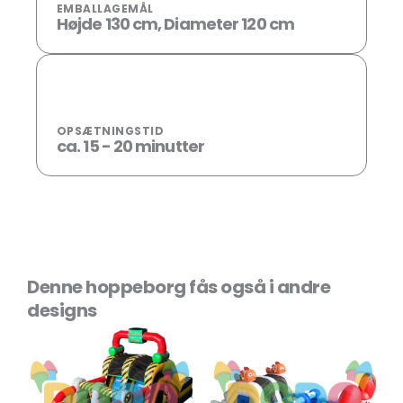
EMBALLAGEMÅL
Højde 130 cm, Diameter 120 cm
OPSÆTNINGSTID
ca. 15 - 20 minutter
Denne hoppeborg fås også i andre
designs