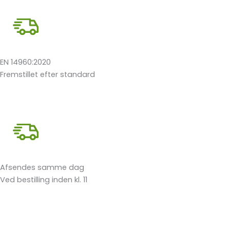
EN 14960:2020
Fremstillet efter standard
Afsendes samme dag
Ved bestilling inden kl. 11