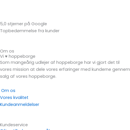
5,0 stjerner på Google
Topbedømmelse fra kunder
Om os
Vi ♥ hoppeborge
Som mangeårig udlejer af hoppeborge har vi gjort det til
vores mission at dele vores erfaringer med kunderne gennem
salg af vores hoppeborge.
Om os
Vores kvalitet
Kundeanmeldelser
Kundeservice