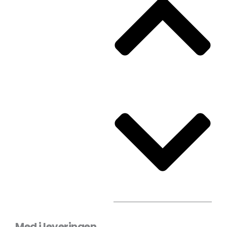
Med i leveringen