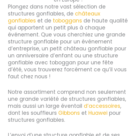
Plongez dans notre vast sélection de
structures gonflables, de
châteaux
gonflables
et de
toboggans
de haute qualité
qui apportent un petit plus à chaque
événement. Que vous cherchiez une grande
structure gonflable pour un événement
d’entreprise, un petit château gonflable pour
un anniversaire d’enfant ou une structure
gonflable avec toboggan pour une fête
d’été, vous trouverez forcément ce qu’il vous
faut chez nous !
Notre assortiment comprend non seulement
une grande variété de structures gonflables,
mais aussi un large éventail
d’accessoires
,
dont les souffleurs
Gibbons
et
Huawei
pour
structures gonflables.
L’envoi d’une structure gonflable et de ses