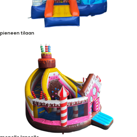
pieneen tilaan