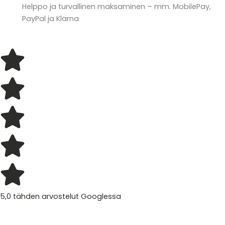
Helppo ja turvallinen maksaminen – mm. MobilePay,
PayPal ja Klarna
5,0 tähden arvostelut Googlessa