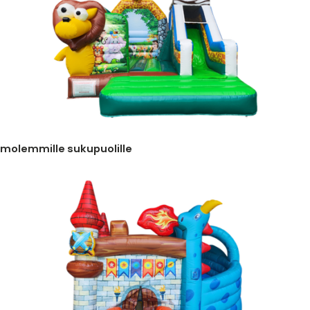
molemmille sukupuolille