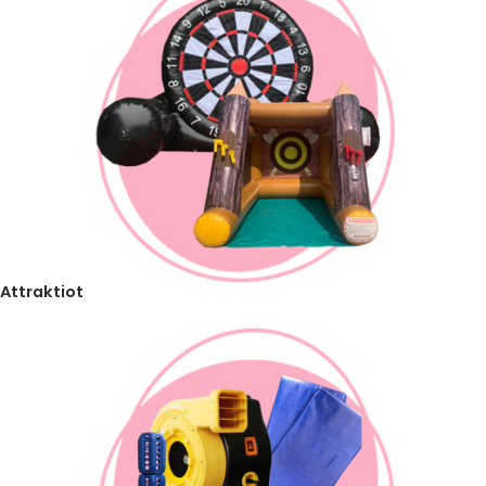
Attraktiot