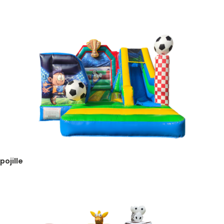
pojille