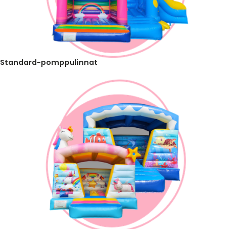
Standard-pomppulinnat