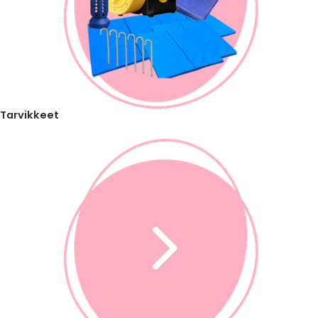
Tarvikkeet