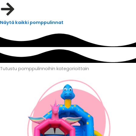
Näytä kaikki pomppulinnat
Tutustu pomppulinnoihin
kategorioittain