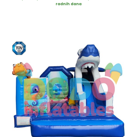
radnih dana