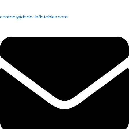
contact@dodo-inflatables.com