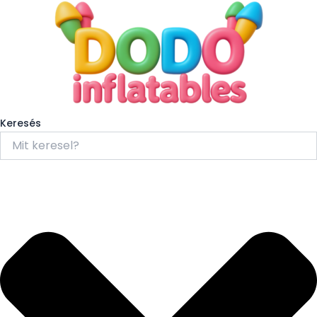
Keresés