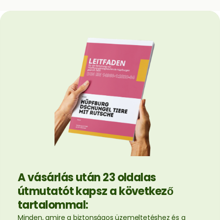
A vásárlás után 23 oldalas
útmutatót kapsz a következő
tartalommal:
Minden, amire a biztonságos üzemeltetéshez és a