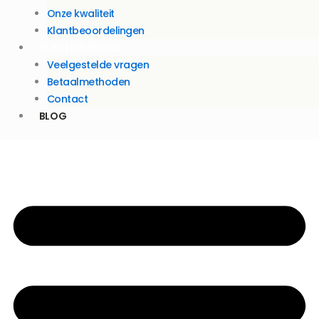
Onze kwaliteit
Klantbeoordelingen
KLANTENSERVICE
Veelgestelde vragen
Betaalmethoden
Contact
BLOG