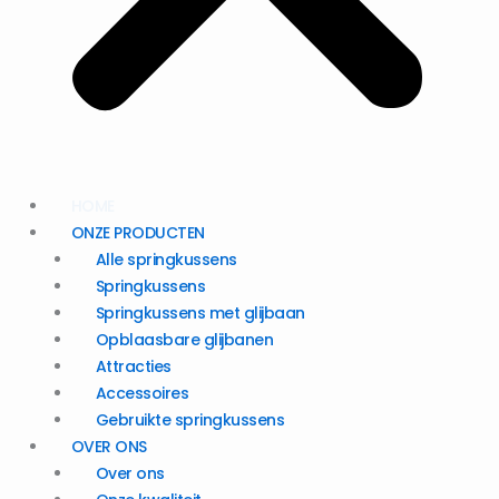
HOME
ONZE PRODUCTEN
Alle springkussens
Springkussens
Springkussens met glijbaan
Opblaasbare glijbanen
Attracties
Accessoires
Gebruikte springkussens
OVER ONS
Over ons