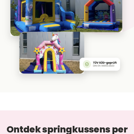
Ontdek springkussens per