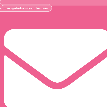
contact@dodo-inflatables.com