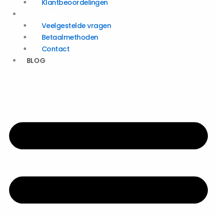
Klantbeoordelingen
KLANTENSERVICE
Veelgestelde vragen
Betaalmethoden
Contact
BLOG