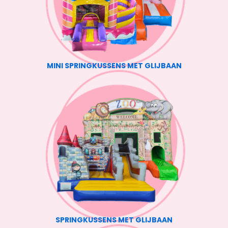
MINI SPRINGKUSSENS MET GLIJBAAN
SPRINGKUSSENS MET GLIJBAAN