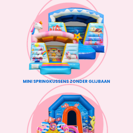
MINI SPRINGKUSSENS ZONDER GLIJBAAN