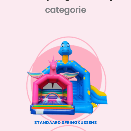
categorie
STANDAARD SPRINGKUSSENS