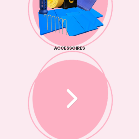
ACCESSOIRES