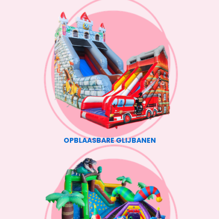
OPBLAASBARE GLIJBANEN