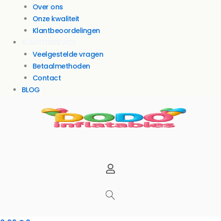
Over ons
Onze kwaliteit
Klantbeoordelingen
KLANTENSERVICE
Veelgestelde vragen
Betaalmethoden
Contact
BLOG