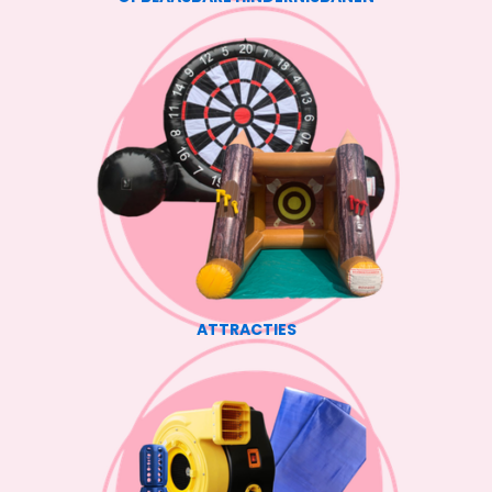
ATTRACTIES