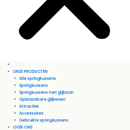
HOME
ONZE PRODUCTEN
Alle springkussens
Springkussens
Springkussens met glijbaan
Opblaasbare glijbanen
Attracties
Accessoires
Gebruikte springkussens
OVER ONS