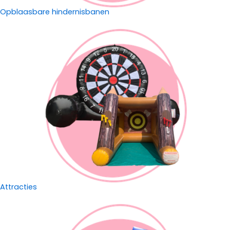
Opblaasbare hindernisbanen
Attracties