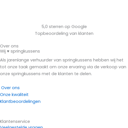
5,0 sterren op Google
Topbeoordeling van klanten
Over ons
Wij ♥ springkussens
Als jarenlange verhuurder van springkussens hebben wij het
tot onze taak gemaakt om onze ervaring via de verkoop van
onze springkussens met de klanten te delen.
Over ons
Onze kwaliteit
Klantbeoordelingen
Klantenservice
Veelgestelde vragen