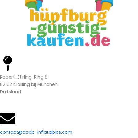
Robert-Stirling-Ring 8
82152 Krailling bij München
Duitsland
contact@dodo-inflatables.com