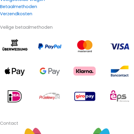
Betaalmethoden
Verzendkosten
Veilige betaalmethoden
Contact