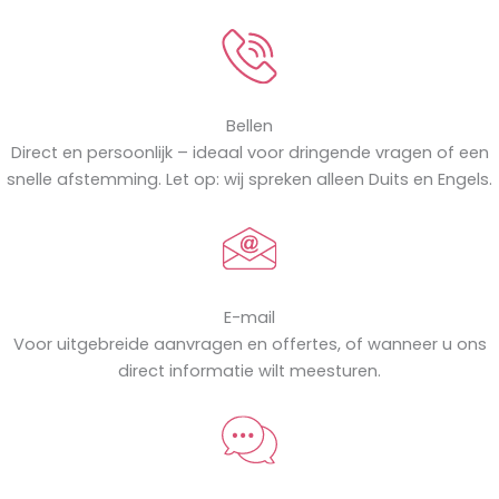
Bellen
Direct en persoonlijk – ideaal voor dringende vragen of een
snelle afstemming. Let op: wij spreken alleen Duits en Engels.
E-mail
Voor uitgebreide aanvragen en offertes, of wanneer u ons
direct informatie wilt meesturen.