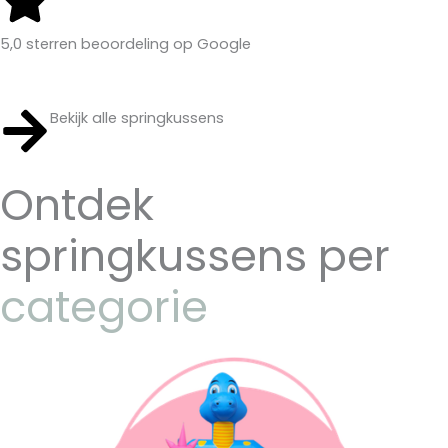
5,0 sterren beoordeling op Google
Bekijk alle springkussens
Ontdek
springkussens per
categorie