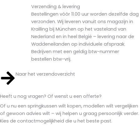
Verzending & levering
Bestellingen vóór 11.00 uur worden dezelfde dag
verzonden. Wij leveren vanuit ons magazijn in
Krailling bij München op het vasteland van
Nederland en in heel België – levering naar de
Waddeneilanden op individuele afspraak.
Bedrijven met een geldig btw-nummer
bestellen btw-vrij.
Naar het verzendoverzicht
Heeft u nog vragen? Of wenst u een offerte?
Of u nu een springkussen wilt kopen, modellen wilt vergelijken
of gewoon advies wilt – wij helpen u graag persoonlijk verder.
Kies de contactmogelijkheid die u het beste past.