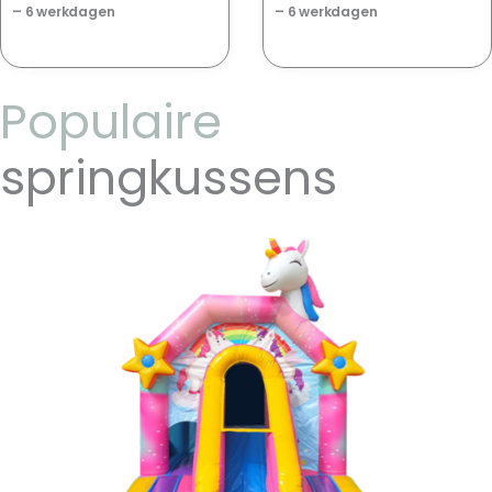
– 6 werkdagen
– 6 werkdagen
Populaire
springkussens