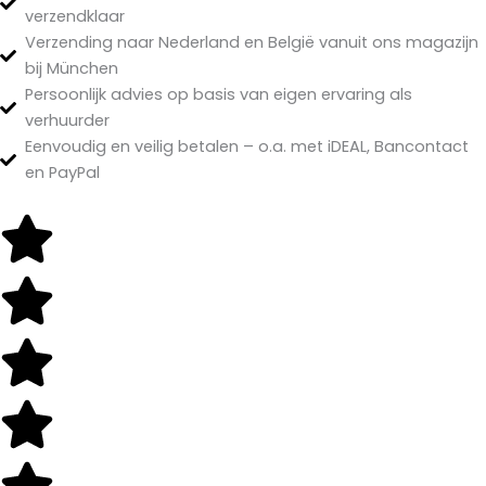
verzendklaar
Verzending naar Nederland en België vanuit ons magazijn
bij München
Persoonlijk advies op basis van eigen ervaring als
verhuurder
Eenvoudig en veilig betalen – o.a. met iDEAL, Bancontact
en PayPal