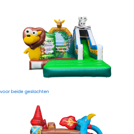
voor beide geslachten