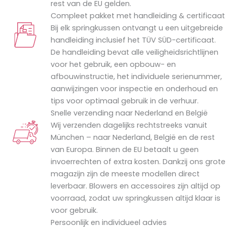
rest van de EU gelden.
Compleet pakket met handleiding & certificaat
Bij elk springkussen ontvangt u een uitgebreide
handleiding inclusief het TÜV SÜD-certificaat.
De handleiding bevat alle veiligheidsrichtlijnen
voor het gebruik, een opbouw- en
afbouwinstructie, het individuele serienummer,
aanwijzingen voor inspectie en onderhoud en
tips voor optimaal gebruik in de verhuur.
Snelle verzending naar Nederland en België
Wij verzenden dagelijks rechtstreeks vanuit
München – naar Nederland, België en de rest
van Europa. Binnen de EU betaalt u geen
invoerrechten of extra kosten. Dankzij ons grote
magazijn zijn de meeste modellen direct
leverbaar. Blowers en accessoires zijn altijd op
voorraad, zodat uw springkussen altijd klaar is
voor gebruik.
Persoonlijk en individueel advies