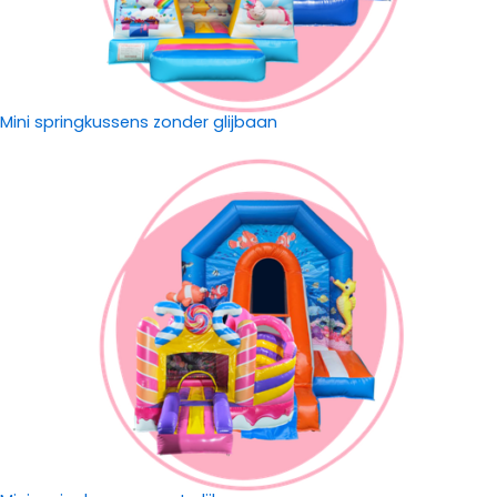
Mini springkussens zonder glijbaan