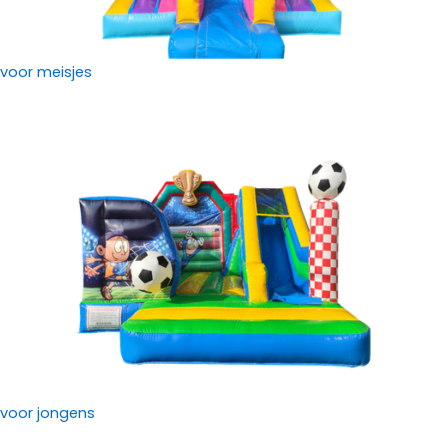
voor meisjes
voor jongens