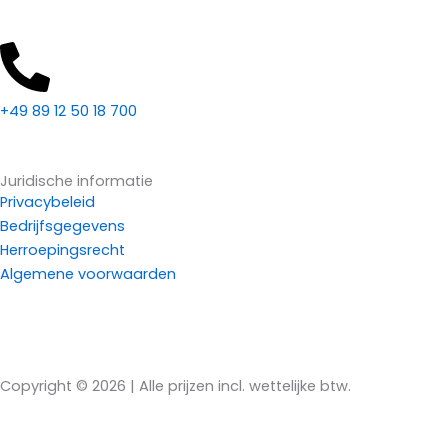
+49 89 12 50 18 700
Juridische informatie
Privacybeleid
Bedrijfsgegevens
Herroepingsrecht
Algemene voorwaarden
Overeenkomst herroepen
Copyright © 2026 | Alle prijzen incl. wettelijke btw.