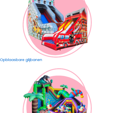
Opblaasbare glijbanen