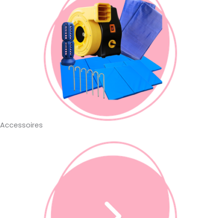
Accessoires