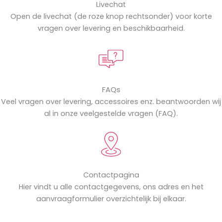
Livechat
Open de livechat (de roze knop rechtsonder) voor korte
vragen over levering en beschikbaarheid.
FAQs
Veel vragen over levering, accessoires enz. beantwoorden wij
al in onze veelgestelde vragen (FAQ).
Contactpagina
Hier vindt u alle contactgegevens, ons adres en het
aanvraagformulier overzichtelijk bij elkaar.