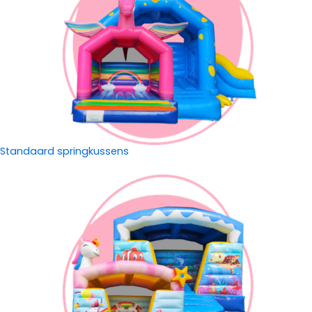
Standaard springkussens