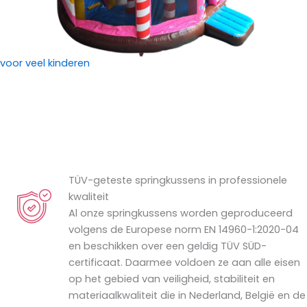
voor veel kinderen
TÜV-geteste springkussens in professionele
kwaliteit
Al onze springkussens worden geproduceerd
volgens de Europese norm EN 14960-1:2020-04
en beschikken over een geldig TÜV SÜD-
certificaat. Daarmee voldoen ze aan alle eisen
op het gebied van veiligheid, stabiliteit en
materiaalkwaliteit die in Nederland, België en de