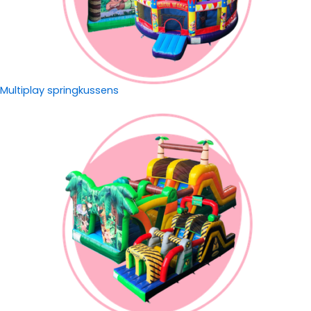
Multiplay springkussens