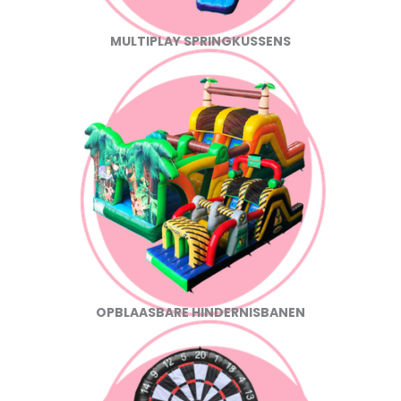
MULTIPLAY SPRINGKUSSENS
OPBLAASBARE HINDERNISBANEN