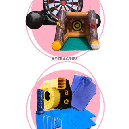
ATTRACTIES