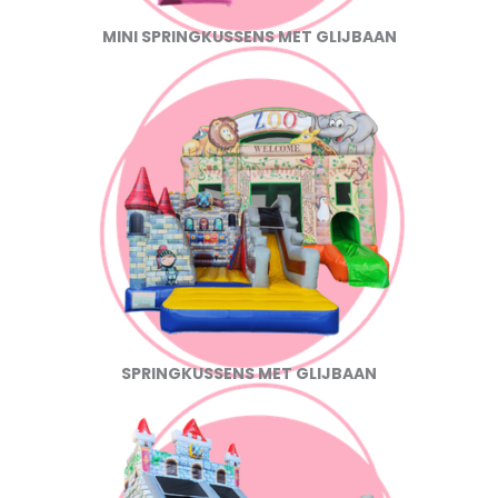
MINI SPRINGKUSSENS MET GLIJBAAN
SPRINGKUSSENS MET GLIJBAAN