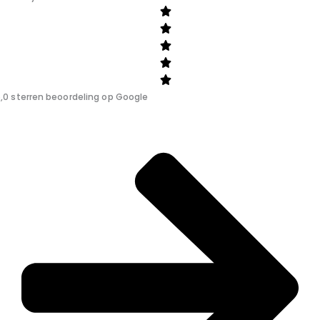
,0 sterren beoordeling op Google