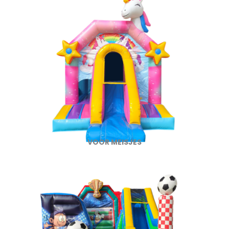
VOOR MEISJES