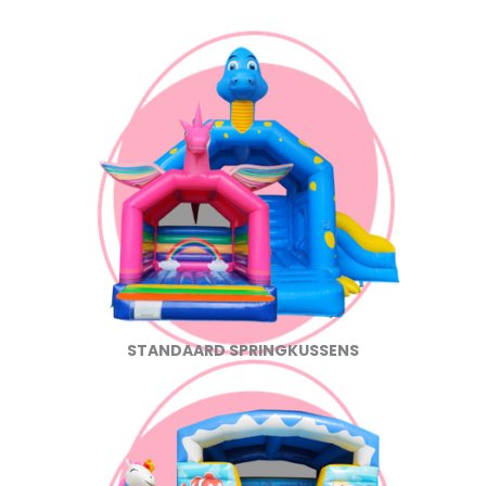
STANDAARD SPRINGKUSSENS