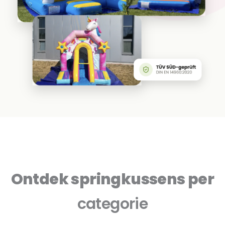
Ontdek springkussens per
categorie