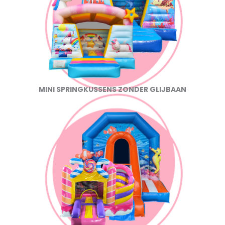
MINI SPRINGKUSSENS ZONDER GLIJBAAN