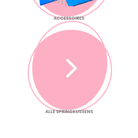
ACCESSOIRES
ALLE SPRINGKUSSENS