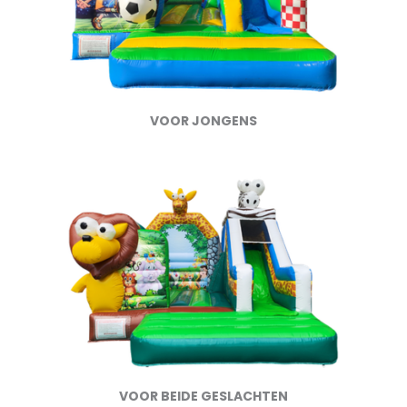
VOOR JONGENS
VOOR BEIDE GESLACHTEN