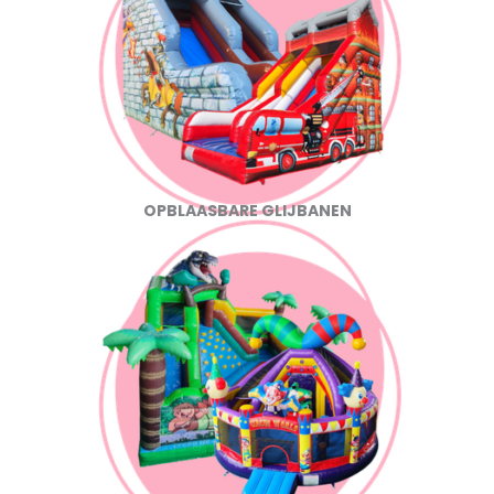
OPBLAASBARE GLIJBANEN