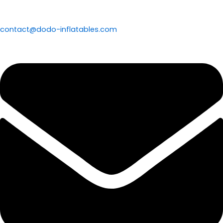
contact@dodo-inflatables.com