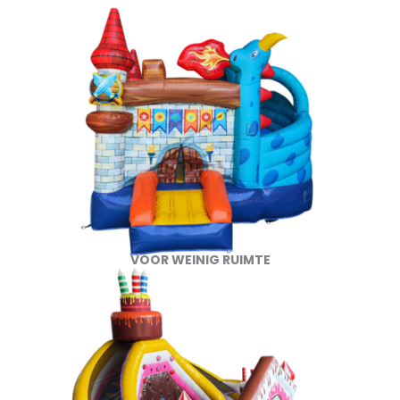
VOOR WEINIG RUIMTE