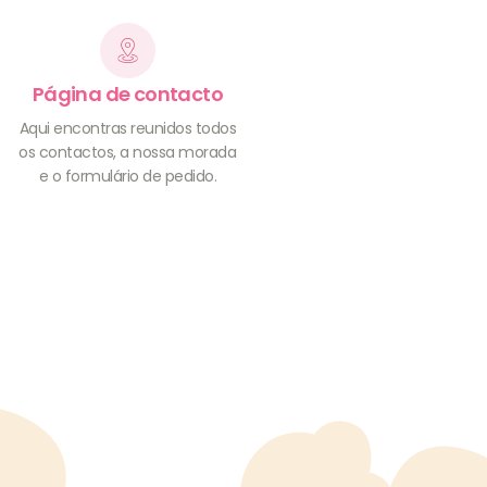
Página de contacto
Aqui encontras reunidos todos
os contactos, a nossa morada
e o formulário de pedido.