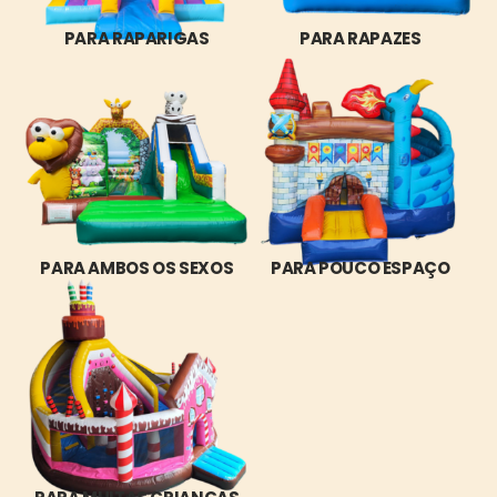
PARA RAPARIGAS
PARA RAPAZES
PARA AMBOS OS SEXOS
PARA POUCO ESPAÇO