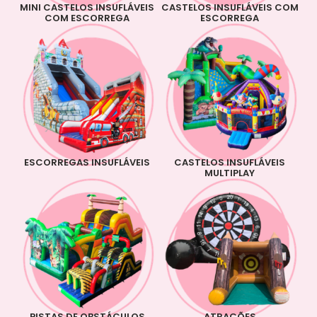
MINI CASTELOS INSUFLÁVEIS
CASTELOS INSUFLÁVEIS COM
COM ESCORREGA
ESCORREGA
ESCORREGAS INSUFLÁVEIS
CASTELOS INSUFLÁVEIS
MULTIPLAY
PISTAS DE OBSTÁCULOS
ATRAÇÕES