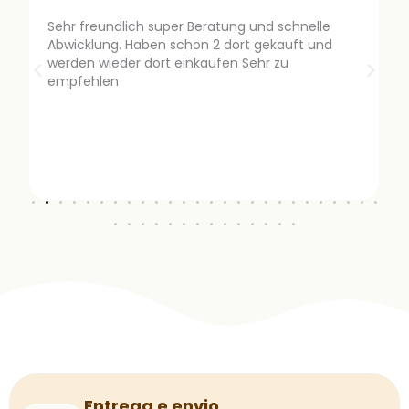
Sehr freundlich super Beratung und schnelle
Abwicklung. Haben schon 2 dort gekauft und
werden wieder dort einkaufen Sehr zu
empfehlen
Entrega e envio