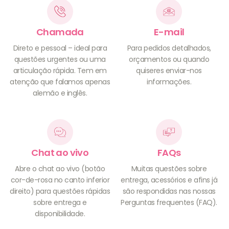
Chamada
E-mail
Direto e pessoal – ideal para
Para pedidos detalhados,
questões urgentes ou uma
orçamentos ou quando
articulação rápida. Tem em
quiseres enviar-nos
atenção que falamos apenas
informações.
alemão e inglês.
Chat ao vivo
FAQs
Abre o chat ao vivo (botão
Muitas questões sobre
cor-de-rosa no canto inferior
entrega, acessórios e afins já
direito) para questões rápidas
são respondidas nas nossas
sobre entrega e
Perguntas frequentes (FAQ).
disponibilidade.