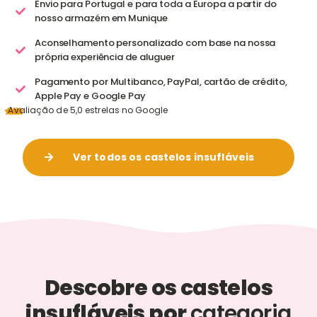
Envio para Portugal e para toda a Europa a partir do
nosso armazém em Munique
Aconselhamento personalizado com base na nossa
própria experiência de aluguer
Pagamento por Multibanco, PayPal, cartão de crédito,
Apple Pay e Google Pay
Avaliação de 5,0 estrelas no Google
Ver todos os castelos insufláveis
Descobre os castelos
insufláveis por
categoria