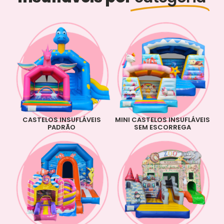
CASTELOS INSUFLÁVEIS
MINI CASTELOS INSUFLÁVEIS
PADRÃO
SEM ESCORREGA