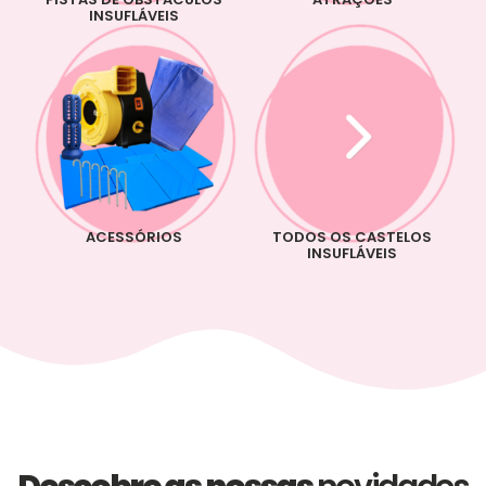
INSUFLÁVEIS
ACESSÓRIOS
TODOS OS CASTELOS
INSUFLÁVEIS