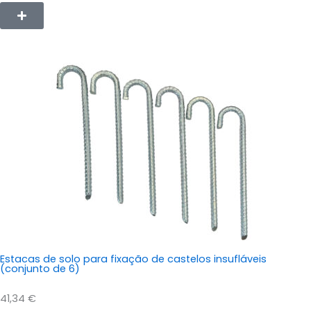
Estacas de solo para fixação de castelos insufláveis
(conjunto de 6)
41,34
€