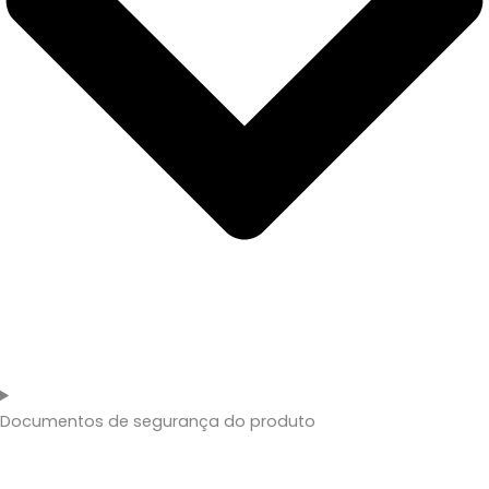
Documentos de segurança do produto