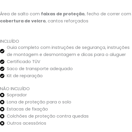
Área de salto com
faixas de proteção
, fecho de correr com
cobertura de velcro
, cantos reforçados
INCLUÍDO
Guia completo com instruções de segurança, instruções
de montagem e desmontagem e dicas para o aluguer
Certificado TÜV
Saco de transporte adequado
Kit de reparação
NÃO INCLUÍDO
Soprador
Lona de proteção para o solo
Estacas de fixação
Colchões de proteção contra quedas
Outros acessórios