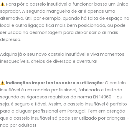
Para pôr o castelo insuflável a funcionar basta um único
soprador. A segunda mangueira de ar é apenas uma
alternativa, útil, por exemplo, quando há falta de espaço no
local e outra ligação fica mais bem posicionada, ou pode
ser usada na desmontagem para deixar sair o ar mais
depressa.
Adquira já o seu novo castelo insuflável e viva momentos
inesquecíveis, cheios de diversão e aventura!
Indicações importantes sobre a utilização:
O castelo
insuflável é um modelo profissional, fabricado e testado
segundo os rigorosos requisitos da norma EN 14960 – ou
seja, é seguro e fiável. Assim, o castelo insuflável é perfeito
para o aluguer profissional em Portugal. Tem em atenção
que o castelo insuflável só pode ser utilizado por crianças –
não por adultos!