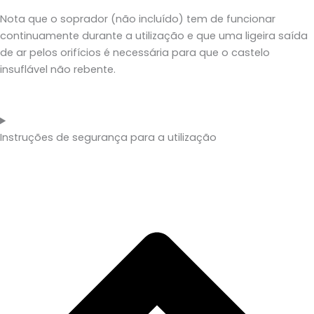
Nota que o soprador (não incluído) tem de funcionar
continuamente durante a utilização e que uma ligeira saída
de ar pelos orifícios é necessária para que o castelo
insuflável não rebente.
Instruções de segurança para a utilização