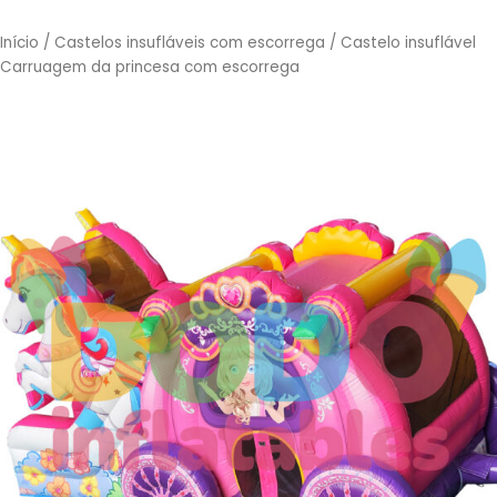
Início
/
Castelos insufláveis com escorrega
/ Castelo insuflável
Carruagem da princesa com escorrega