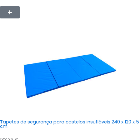
Tapetes de segurança para castelos insufláveis 240 x 120 x 5
cm
133,33
€