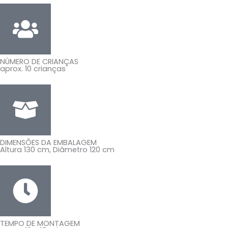
NÚMERO DE CRIANÇAS
aprox. 10 crianças
DIMENSÕES DA EMBALAGEM
Altura 130 cm, Diâmetro 120 cm
TEMPO DE MONTAGEM