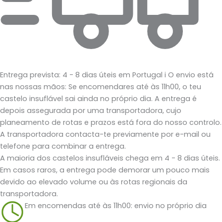
Entrega prevista: 4 - 8 dias úteis em Portugal
i
O envio está
nas nossas mãos: Se encomendares até às 11h00, o teu
castelo insuflável sai ainda no próprio dia. A entrega é
depois assegurada por uma transportadora, cujo
planeamento de rotas e prazos está fora do nosso controlo.
A transportadora contacta-te previamente por e-mail ou
telefone para combinar a entrega.
A maioria dos castelos insufláveis chega em 4 - 8 dias úteis.
Em casos raros, a entrega pode demorar um pouco mais
devido ao elevado volume ou às rotas regionais da
transportadora.
Em encomendas até às 11h00: envio no próprio dia