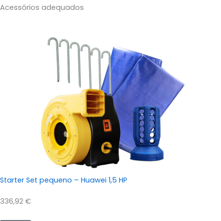
Acessórios adequados
Starter Set pequeno – Huawei 1,5 HP
336,92
€