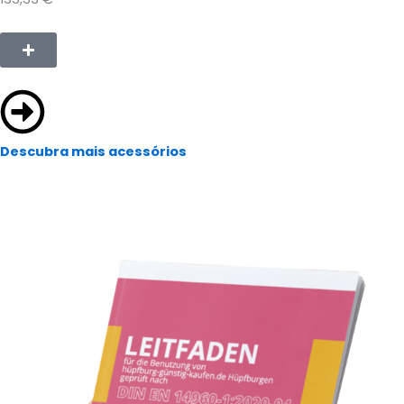
Descubra mais acessórios