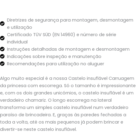
Diretrizes de segurança para montagem, desmontagem
e utilização
Certificado TÜV SÜD (EN 14960) e número de série
individual
Instruções detalhadas de montagem e desmontagem
Indicações sobre inspeção e manutenção
Recomendações para utilização no aluguer
Algo muito especial é a nossa Castelo insuflável Carruagem
da princesa com escorrega. Só o tamanho é impressionante
e, com os dois grandes unicórnios, o castelo insuflável é um
verdadeiro chamariz. O longo escorrega na lateral
transforma um simples castelo insuflável num verdadeiro
paraíso de brincadeira. E, graças às paredes fechadas a
toda a volta, até os mais pequenos já podem brincar e
divertir-se neste castelo insuflável.