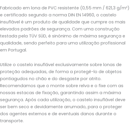
Fabricado em lona de PVC resistente (0,55 mm / 621,3 g/m²)
e certificado segundo a norma DIN EN 14960, o castelo
insuflável é um produto de qualidade que cumpre os mais
elevados padrões de segurança. Com uma construção
testada pela TÜV SÜD, é sinónimo de máxima segurança e
qualidade, sendo perfeito para uma utilização profissional
em Portugal.
Utilize o castelo insuflável exclusivamente sobre lonas de
proteção adequadas, de forma a protegê-lo de objetos
pontiagudos no chão e do desgaste por atrito.
Recomendamos que o monte sobre relva e o fixe com as
nossas estacas de fixação, garantindo assim a máxima
segurança. Após cada utilização, o castelo insuflável deve
ser bem seco e devidamente arrumado, para o proteger
dos agentes externos e de eventuais danos durante o
transporte.