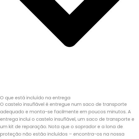
O que está incluído na entrega
O castelo insuflável é entregue num saco de transporte
adequado e monta-se facilmente em poucos minutos. A
entrega inclui o castelo insuflável, um saco de transporte e
um kit de reparação. Nota que o soprador e a lona de
proteção não estão incluídos – encontra-os na nossa