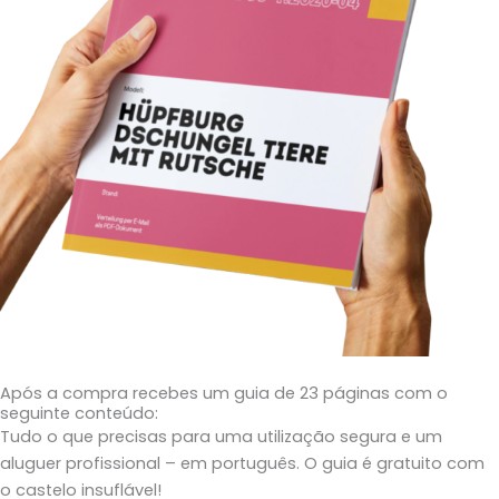
Após a compra recebes um guia de 23 páginas com o
seguinte conteúdo:
Tudo o que precisas para uma utilização segura e um
aluguer profissional – em português. O guia é gratuito com
o castelo insuflável!