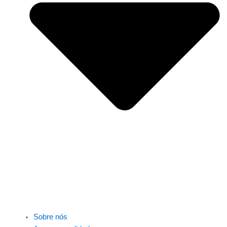
Sobre nós