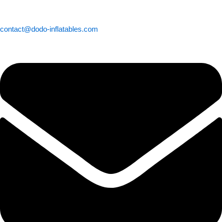
contact@dodo-inflatables.com