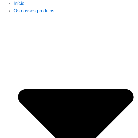
Início
Os nossos produtos