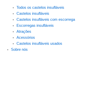
Todos os castelos insufláveis
Castelos insufláveis
Castelos insufláveis com escorrega
Escorregas insufláveis
Atrações
Acessórios
Castelos insufláveis usados
Sobre nós