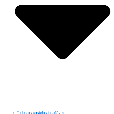
Todos os castelos insufláveis