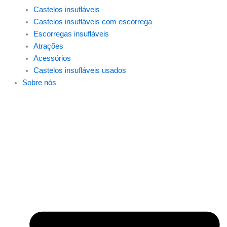
Castelos insufláveis
Castelos insufláveis com escorrega
Escorregas insufláveis
Atrações
Acessórios
Castelos insufláveis usados
Sobre nós