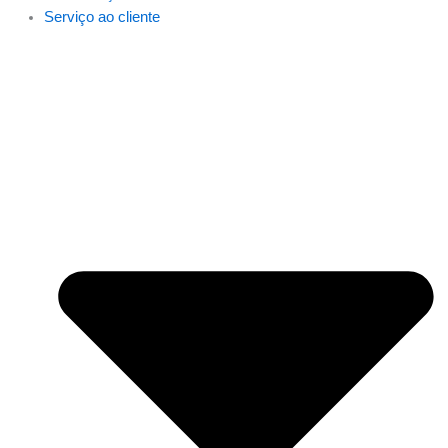
Serviço ao cliente