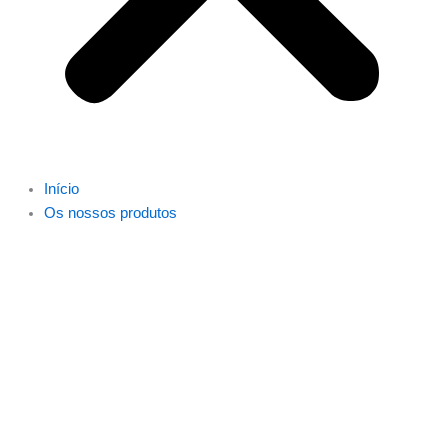
Início
Os nossos produtos