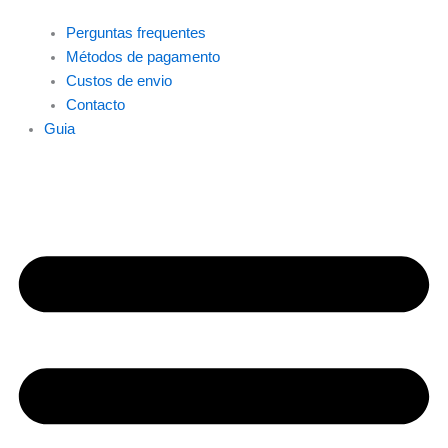
Perguntas frequentes
Métodos de pagamento
Custos de envio
Contacto
Guia