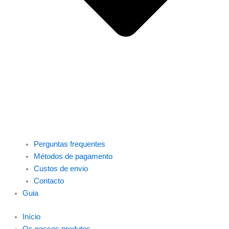
Perguntas frequentes
Métodos de pagamento
Custos de envio
Contacto
Guia
Início
Os nossos produtos