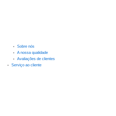
Sobre nós
A nossa qualidade
Avaliações de clientes
Serviço ao cliente