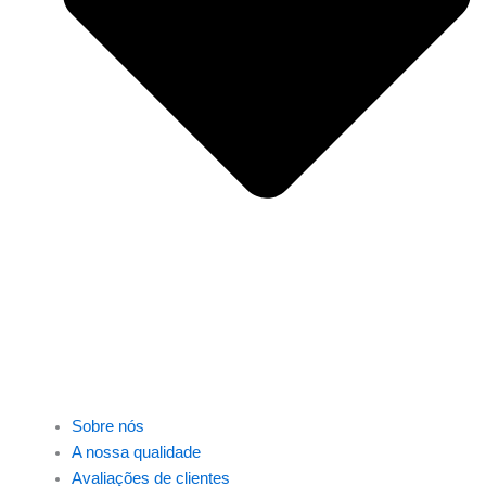
Sobre nós
A nossa qualidade
Avaliações de clientes