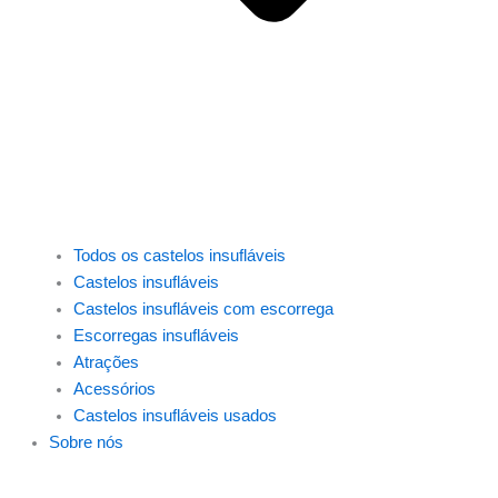
Todos os castelos insufláveis
Castelos insufláveis
Castelos insufláveis com escorrega
Escorregas insufláveis
Atrações
Acessórios
Castelos insufláveis usados
Sobre nós