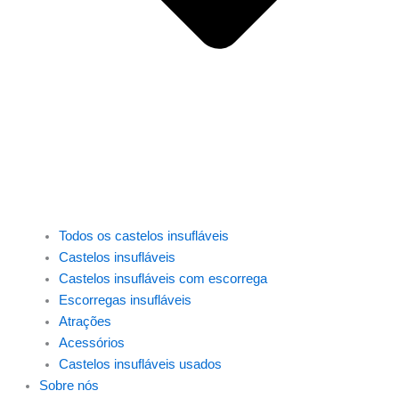
Todos os castelos insufláveis
Castelos insufláveis
Castelos insufláveis com escorrega
Escorregas insufláveis
Atrações
Acessórios
Castelos insufláveis usados
Sobre nós