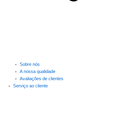
Sobre nós
A nossa qualidade
Avaliações de clientes
Serviço ao cliente