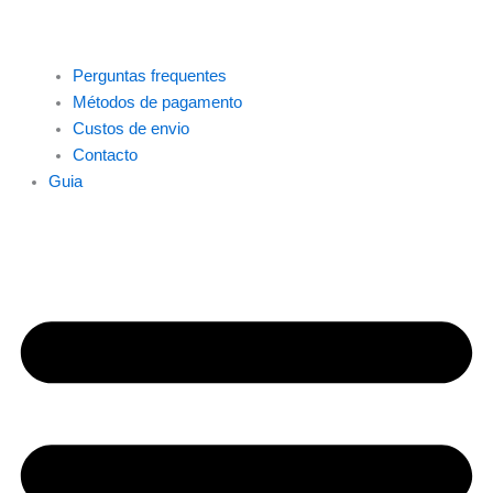
Perguntas frequentes
Métodos de pagamento
Custos de envio
Contacto
Guia