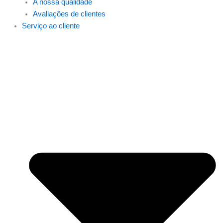
A nossa qualidade
Avaliações de clientes
Serviço ao cliente