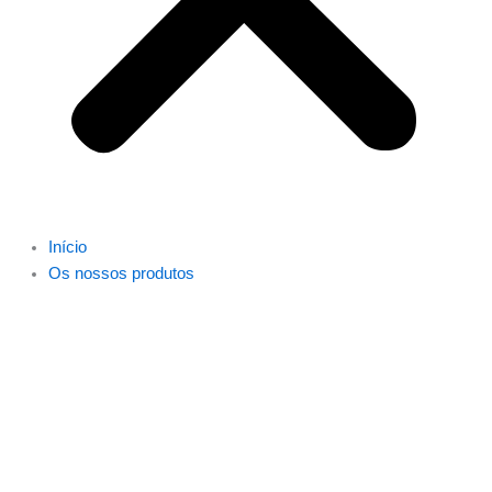
Início
Os nossos produtos